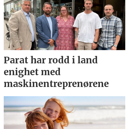
Parat har rodd i land
enighet med
maskinentreprenørene