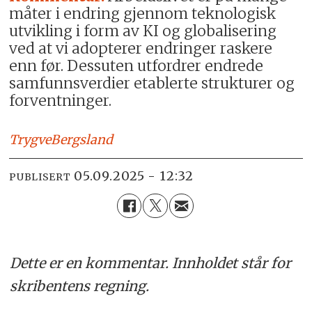
måter i endring gjennom teknologisk
utvikling i form av KI og globalisering
ved at vi adopterer endringer raskere
enn før. Dessuten utfordrer endrede
samfunnsverdier etablerte strukturer og
forventninger.
Trygve
Bergsland
05.09.2025 - 12:32
PUBLISERT
Dette er en kommentar. Innholdet står for
skribentens regning.