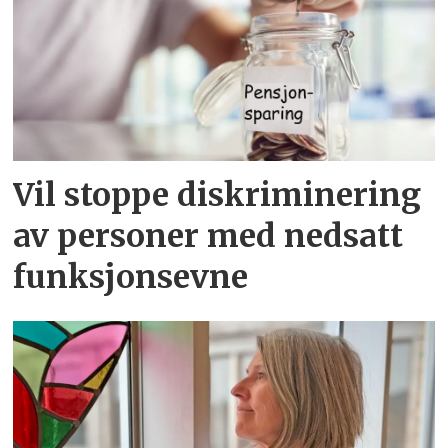
Vil stoppe diskriminering
av personer med nedsatt
funksjonsevne