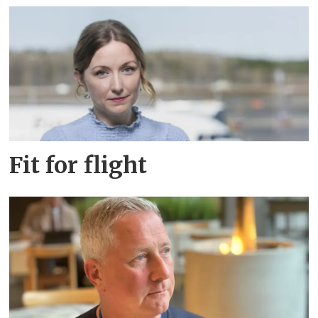
Fit for flight