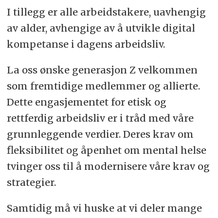
I tillegg er alle arbeidstakere, uavhengig
av alder, avhengige av å utvikle digital
kompetanse i dagens arbeidsliv.
La oss ønske generasjon Z velkommen
som fremtidige medlemmer og allierte.
Dette engasjementet for etisk og
rettferdig arbeidsliv er i tråd med våre
grunnleggende verdier. Deres krav om
fleksibilitet og åpenhet om mental helse
tvinger oss til å modernisere våre krav og
strategier.
Samtidig må vi huske at vi deler mange