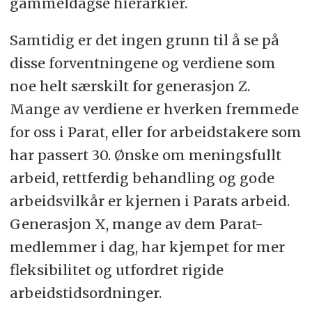
gammeldagse hierarkier.
Samtidig er det ingen grunn til å se på
disse forventningene og verdiene som
noe helt særskilt for generasjon Z.
Mange av verdiene er hverken fremmede
for oss i Parat, eller for arbeidstakere som
har passert 30. Ønske om meningsfullt
arbeid, rettferdig behandling og gode
arbeidsvilkår er kjernen i Parats arbeid.
Generasjon X, mange av dem Parat-
medlemmer i dag, har kjempet for mer
fleksibilitet og utfordret rigide
arbeidstidsordninger.