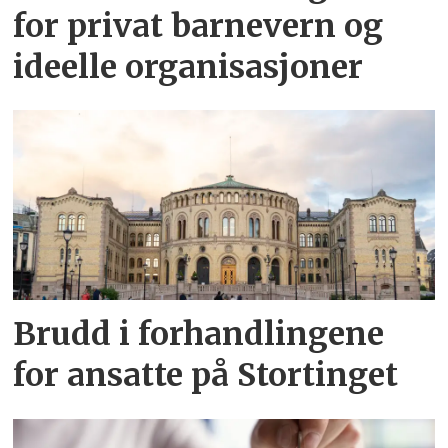
for privat barnevern og
ideelle organisasjoner
Brudd i forhandlingene
for ansatte på Stortinget