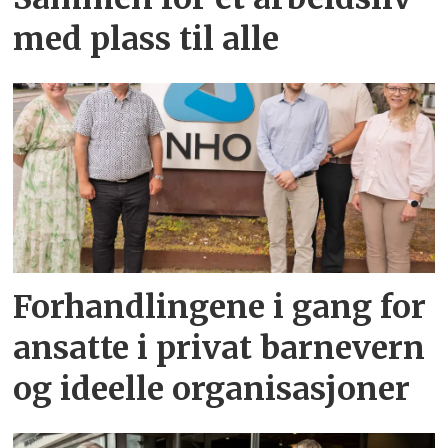
med plass til alle
Forhandlingene i gang for
ansatte i privat barnevern
og ideelle organisasjoner