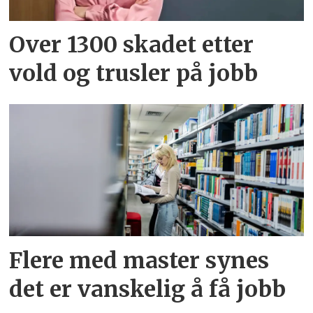
Over 1300 skadet etter
vold og trusler på jobb
Flere med master synes
det er vanskelig å få jobb