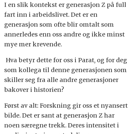
I en slik kontekst er generasjon Z på full
fart inn i arbeidslivet. Det er en
generasjon som ofte blir omtalt som
annerledes enn oss andre og ikke minst
mye mer krevende.
Hva betyr dette for oss i Parat, og for deg
som kollega til denne generasjonen som
skiller seg fra alle andre generasjoner
bakover i historien?
Først av alt: Forskning gir oss et nyansert
bilde. Det er sant at generasjon Z har
noen særegne trekk. Deres intensitet i