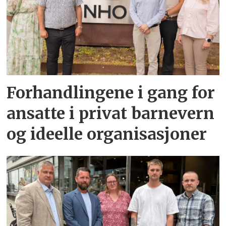
Forhandlingene i gang for
ansatte i privat barnevern
og ideelle organisasjoner