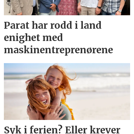
Parat har rodd i land
enighet med
maskinentreprenørene
Syk i ferien? Eller krever