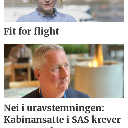
Fit for flight
Nei i uravstemningen:
Kabinansatte i SAS krever