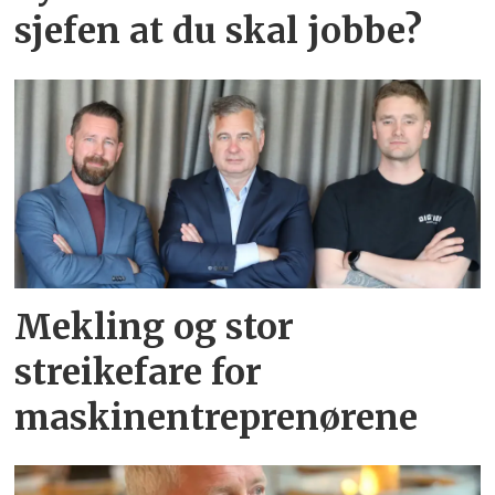
sjefen at du skal jobbe?
Mekling og stor
streikefare for
maskinentreprenørene