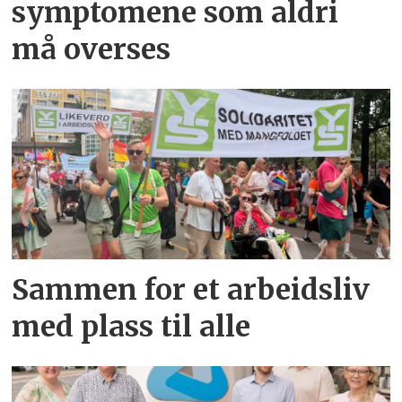
symptomene som aldri
må overses
Sammen for et arbeidsliv
med plass til alle