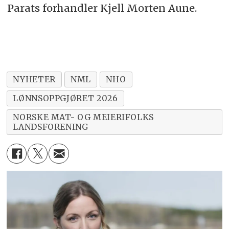
Parats forhandler Kjell Morten Aune.
NYHETER
NML
NHO
LØNNSOPPGJØRET 2026
NORSKE MAT- OG MEIERIFOLKS
LANDSFORENING