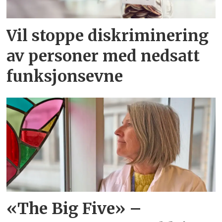
Vil stoppe diskriminering
av personer med nedsatt
funksjonsevne
«The Big Five» –