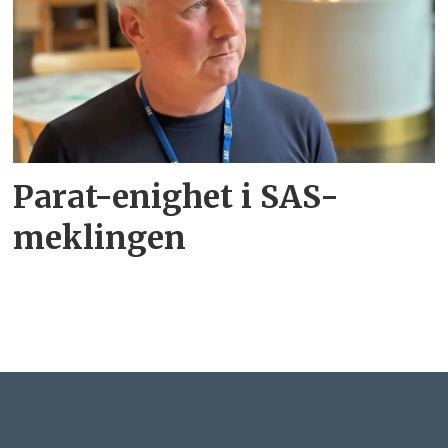
Parat-enighet i SAS-
meklingen