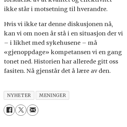
ikke står i motsetning til hverandre.
Hvis vi ikke tar denne diskusjonen nå,
kan vi om noen år stå i en situasjon der vi
– i likhet med sykehusene – må
«gjenoppdage» kompetansen vi en gang
tonet ned. Historien har allerede gitt oss
fasiten. Nå gjenstår det å lære av den.
NYHETER
MENINGER