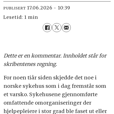
17.06.2026 - 10:39
PUBLISERT
Lesetid:
1 min
Dette er en kommentar. Innholdet står for
skribentenes regning.
For noen tiår siden skjedde det noe i
norske sykehus som i dag fremstår som
et varsko. Sykehusene gjennomførte
omfattende omorganiseringer der
hjelpepleiere i stor grad ble faset ut eller