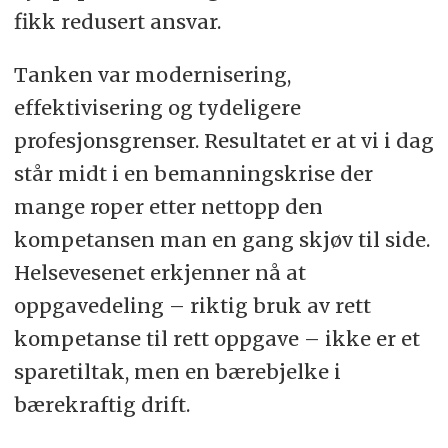
fikk redusert ansvar.
Tanken var modernisering,
effektivisering og tydeligere
profesjonsgrenser. Resultatet er at vi i dag
står midt i en bemanningskrise der
mange roper etter nettopp den
kompetansen man en gang skjøv til side.
Helsevesenet erkjenner nå at
oppgavedeling – riktig bruk av rett
kompetanse til rett oppgave – ikke er et
sparetiltak, men en bærebjelke i
bærekraftig drift.