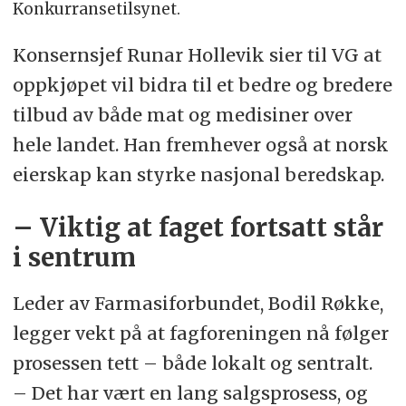
Konkurransetilsynet.
Konsernsjef Runar Hollevik sier til VG at
oppkjøpet vil bidra til et bedre og bredere
tilbud av både mat og medisiner over
hele landet. Han fremhever også at norsk
eierskap kan styrke nasjonal beredskap.
– Viktig at faget fortsatt står
i sentrum
Leder av Farmasiforbundet, Bodil Røkke,
legger vekt på at fagforeningen nå følger
prosessen tett – både lokalt og sentralt.
– Det har vært en lang salgsprosess, og