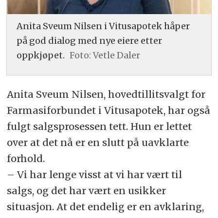
Anita Sveum Nilsen i Vitusapotek håper
på god dialog med nye eiere etter
oppkjøpet.
Foto: Vetle Daler
Anita Sveum Nilsen, hovedtillitsvalgt for
Farmasiforbundet i Vitusapotek, har også
fulgt salgsprosessen tett. Hun er lettet
over at det nå er en slutt på uavklarte
forhold.
– Vi har lenge visst at vi har vært til
salgs, og det har vært en usikker
situasjon. At det endelig er en avklaring,