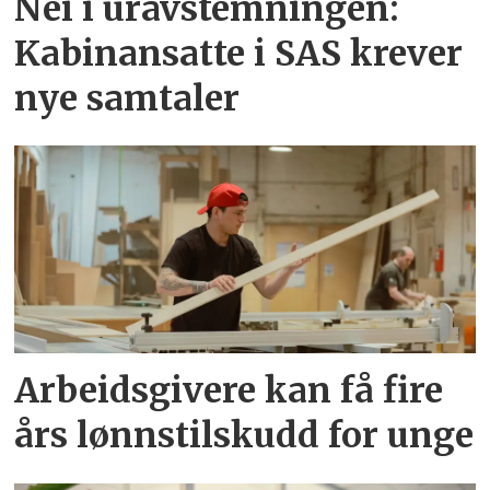
Nei i uravstemningen:
Kabinansatte i SAS krever
nye samtaler
Arbeidsgivere kan få fire
års lønnstilskudd for unge