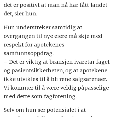
det er positivt at man nå har fått landet
det, sier hun.
Hun understreker samtidig at
overgangen til nye eiere må skje med
respekt for apotekenes
samfunnsoppdrag.
– Det er viktig at bransjen ivaretar faget
og pasientsikkerheten, og at apotekene
ikke utvikles til å bli rene salgsarenaer.
Vi kommer til å være veldig påpasselige
med dette som fagforening.
Selv om hun ser potensialet i at