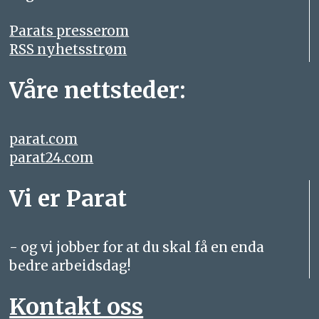
Parats presserom
RSS nyhetsstrøm
Våre nettsteder:
parat.com
parat24.com
Vi er Parat
- og vi jobber for at du skal få en enda
bedre arbeidsdag!
Kontakt oss