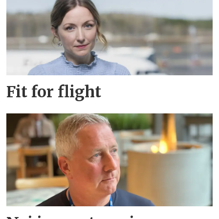
Fit for flight