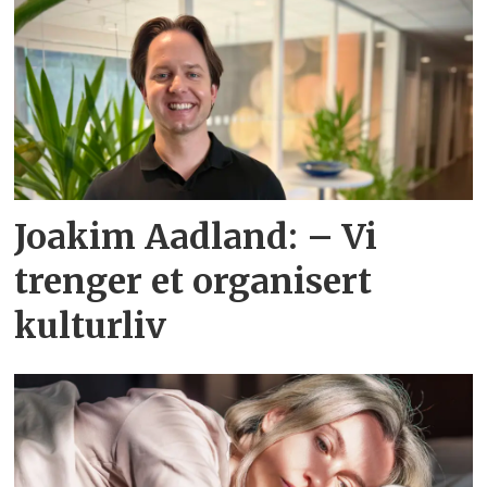
Joakim Aadland: – Vi
trenger et organisert
kulturliv