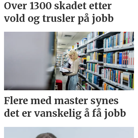
Over 1300 skadet etter
vold og trusler på jobb
Flere med master synes
det er vanskelig å få jobb