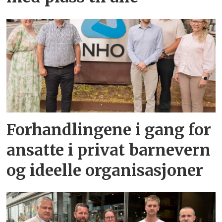
Forhandlingene i gang for
ansatte i privat barnevern
og ideelle organisasjoner