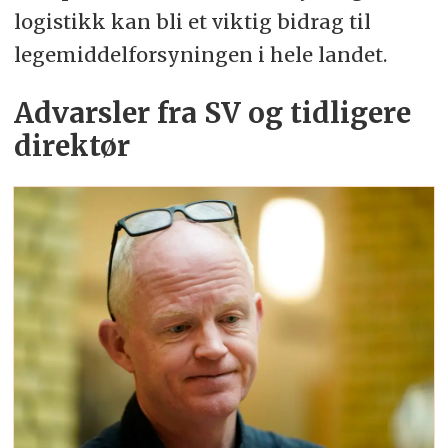
logistikk kan bli et viktig bidrag til
legemiddelforsyningen i hele landet.
Advarsler fra SV og tidligere
direktør