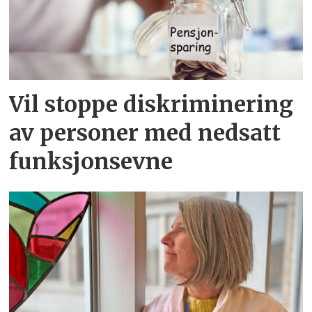
Vil stoppe diskriminering
av personer med nedsatt
funksjonsevne