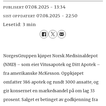
07.08.2025 - 13:34
PUBLISERT
07.08.2025 - 22:50
SIST OPPDATERT
Lesetid:
3 min
NorgesGruppen kjøper Norsk Medisinaldepot
(NMD) – som eier Vitusapotek og Ditt Apotek –
fra amerikanske McKesson. Oppkjøpet
omfatter 386 apotek og rundt 3000 ansatte, og
gir konsernet en markedsandel på om lag 33
prosent. Salget er betinget av godkjenning fra