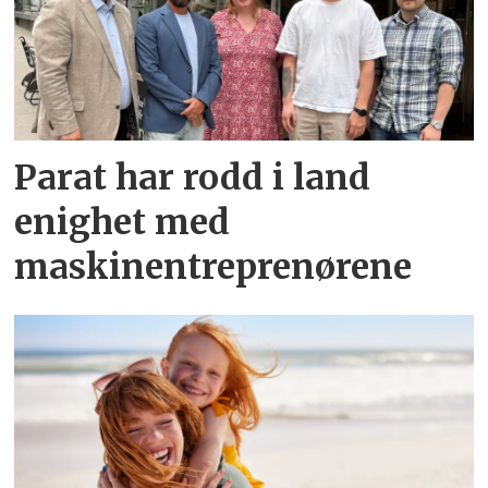
Parat har rodd i land
enighet med
maskinentreprenørene