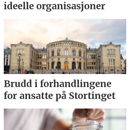
ideelle organisasjoner
Brudd i forhandlingene
for ansatte på Stortinget