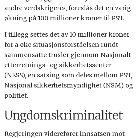
andre verdskrigen», foreslås det en varig
økning på 100 millioner kroner til PST.
I tillegg settes det av 10 millioner kroner
for å øke situasjonsforståelsen rundt
sammensatte trusler gjennom Nasjonalt
etterretnings- og sikkerhetssenter
(NESS), en satsing som deles mellom PST,
Nasjonal sikkerhetsmyndighet (NSM) og
politiet.
Ungdomskriminalitet
Regjeringen viderefører innsatsen mot