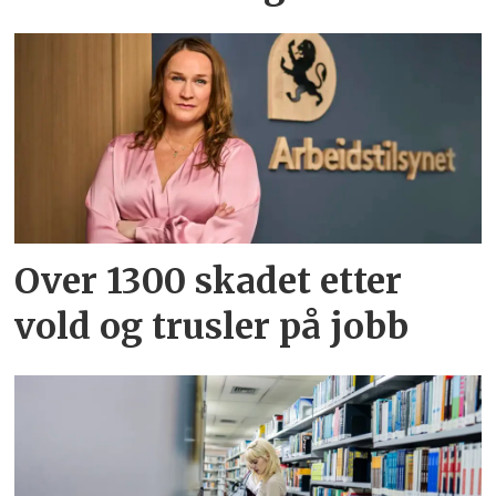
Over 1300 skadet etter
vold og trusler på jobb