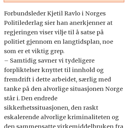
Forbundsleder Kjetil Ravlo i Norges
Politilederlag sier han anerkjenner at
regjeringen viser vilje til å satse på
politiet gjennom en langtidsplan, noe
som er et viktig grep.
– Samtidig savner vi tydeligere
forpliktelser knyttet til innhold og
fremdrift i dette arbeidet, særlig med
tanke på den alvorlige situasjonen Norge
står i. Den endrede
sikkerhetssituasjonen, den raskt
eskalerende alvorlige kriminaliteten og
den sammensatte virkemiddelbruken fra