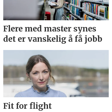
Flere med master synes
det er vanskelig å få jobb
Fit for flight