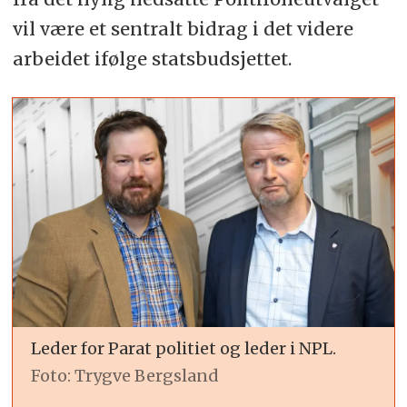
vil være et sentralt bidrag i det videre
arbeidet ifølge statsbudsjettet.
Leder for Parat politiet og leder i NPL.
Foto: Trygve Bergsland