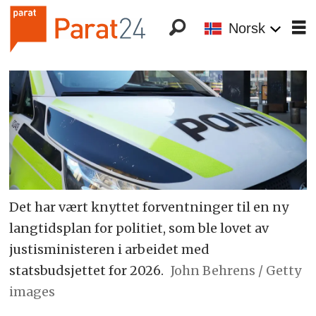
Norsk
Det har vært knyttet forventninger til en ny
langtidsplan for politiet, som ble lovet av
justisministeren i arbeidet med
statsbudsjettet for 2026.
John Behrens / Getty
images