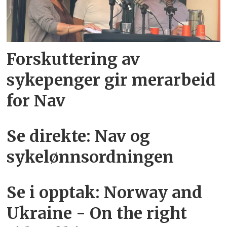
Forskuttering av
sykepenger gir merarbeid
for Nav
Se direkte: Nav og
sykelønnsordningen
Se i opptak: Norway and
Ukraine - On the right