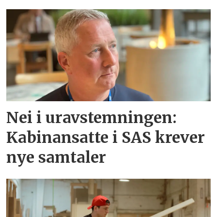
Nei i uravstemningen:
Kabinansatte i SAS krever
nye samtaler