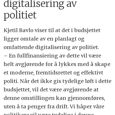
digitalisering av
politiet
Kjetil Ravlo viser til at det i budsjettet
ligger omtale av en planlagt og
omfattende digitalisering av politiet.
– En fullfinansiering av dette vil være
helt avgjørende for å lykkes med å skape
et moderne, fremtidsrettet og effektivt
politi. Når det ikke gis tydelige løft i dette
budsjettet, vil det være avgjørende at
denne omstillingen kan gjennomføres,
uten å ta penger fra drift. Vi håper våre
politikere vil være tydelige i denne