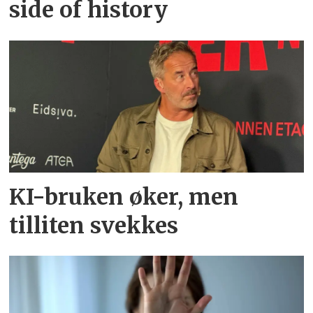
side of history
KI-bruken øker, men
tilliten svekkes