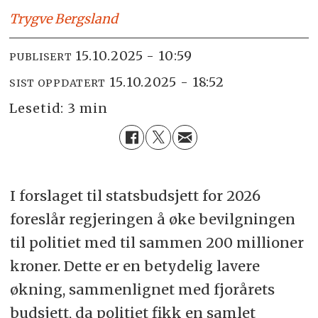
Trygve
Bergsland
15.10.2025 - 10:59
PUBLISERT
15.10.2025 - 18:52
SIST OPPDATERT
Lesetid:
3 min
I forslaget til statsbudsjett for 2026
foreslår regjeringen å øke bevilgningen
til politiet med til sammen 200 millioner
kroner. Dette er en betydelig lavere
økning, sammenlignet med fjorårets
budsjett, da politiet fikk en samlet