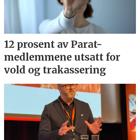
12 prosent av Parat-
medlemmene utsatt for
vold og trakassering