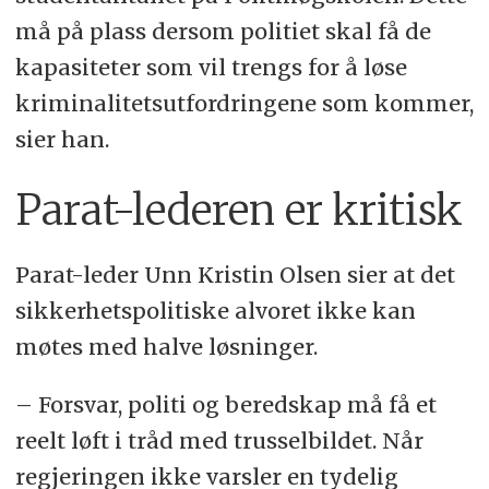
må på plass dersom politiet skal få de
kapasiteter som vil trengs for å løse
kriminalitetsutfordringene som kommer,
sier han.
Parat-lederen er kritisk
Parat-leder Unn Kristin Olsen sier at det
sikkerhetspolitiske alvoret ikke kan
møtes med halve løsninger.
– Forsvar, politi og beredskap må få et
reelt løft i tråd med trusselbildet. Når
regjeringen ikke varsler en tydelig