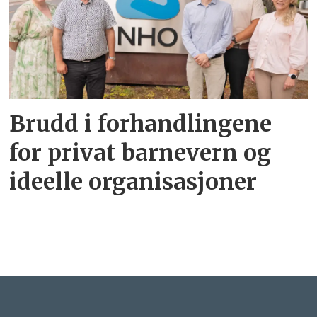
Brudd i forhandlingene
for privat barnevern og
ideelle organisasjoner