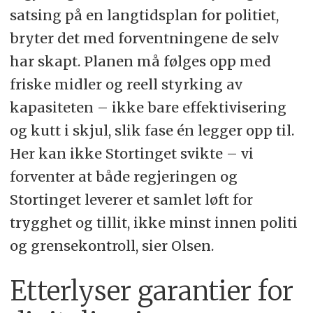
satsing på en langtidsplan for politiet,
bryter det med forventningene de selv
har skapt. Planen må følges opp med
friske midler og reell styrking av
kapasiteten – ikke bare effektivisering
og kutt i skjul, slik fase én legger opp til.
Her kan ikke Stortinget svikte – vi
forventer at både regjeringen og
Stortinget leverer et samlet løft for
trygghet og tillit, ikke minst innen politi
og grensekontroll, sier Olsen.
Etterlyser garantier for