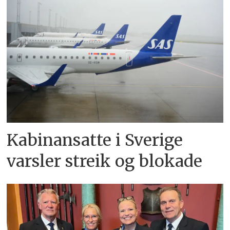
Kabinansatte i Sverige
varsler streik og blokade