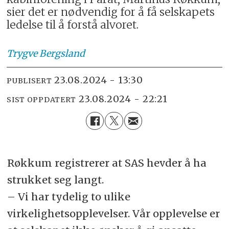
sier det er nødvendig for å få selskapets
ledelse til å forstå alvoret.
Trygve
Bergsland
23.08.2024 - 13:30
PUBLISERT
23.08.2024 - 22:21
SIST OPPDATERT
Røkkum registrerer at SAS hevder å ha
strukket seg langt.
– Vi har tydelig to ulike
virkelighetsopplevelser. Vår opplevelse er