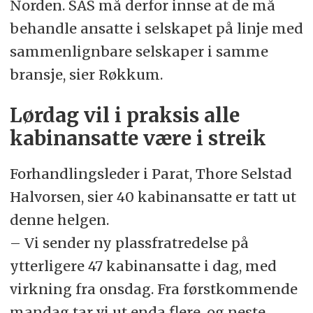
Norden. SAS må derfor innse at de må
behandle ansatte i selskapet på linje med
sammenlignbare selskaper i samme
bransje, sier Røkkum.
Lørdag vil i praksis alle
kabinansatte være i streik
Forhandlingsleder i Parat, Thore Selstad
Halvorsen, sier 40 kabinansatte er tatt ut
denne helgen.
– Vi sender ny plassfratredelse på
ytterligere 47 kabinansatte i dag, med
virkning fra onsdag. Fra førstkommende
mandag tar vi ut enda flere, og neste