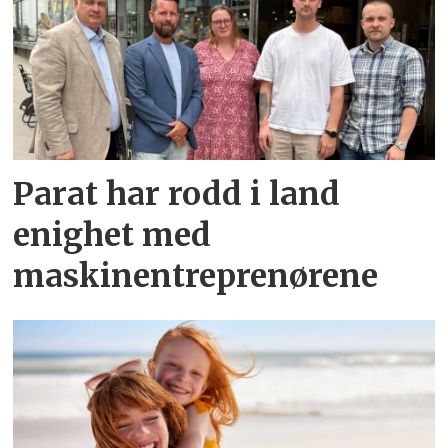
Parat har rodd i land
enighet med
maskinentreprenørene