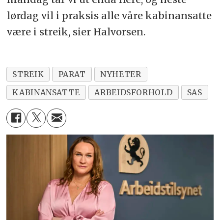
lørdag vil i praksis alle våre kabinansatte
være i streik, sier Halvorsen.
STREIK
PARAT
NYHETER
KABINANSATTE
ARBEIDSFORHOLD
SAS