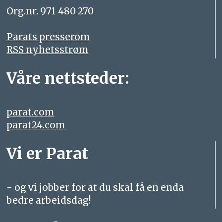
Org.nr. 971 480 270
Parats presserom
RSS nyhetsstrøm
Våre nettsteder:
parat.com
parat24.com
Vi er Parat
- og vi jobber for at du skal få en enda
bedre arbeidsdag!