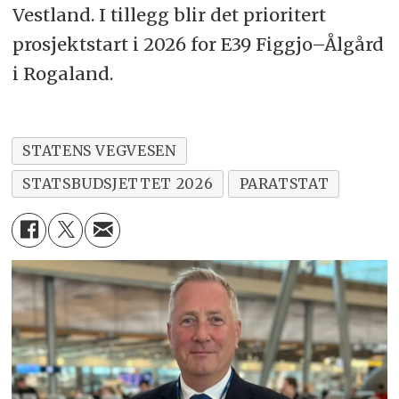
Vestland. I tillegg blir det prioritert
prosjektstart i 2026 for E39 Figgjo–Ålgård
i Rogaland.
STATENS VEGVESEN
STATSBUDSJETTET 2026
PARATSTAT