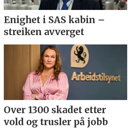
Enighet i SAS kabin –
streiken avverget
Over 1300 skadet etter
vold og trusler på jobb