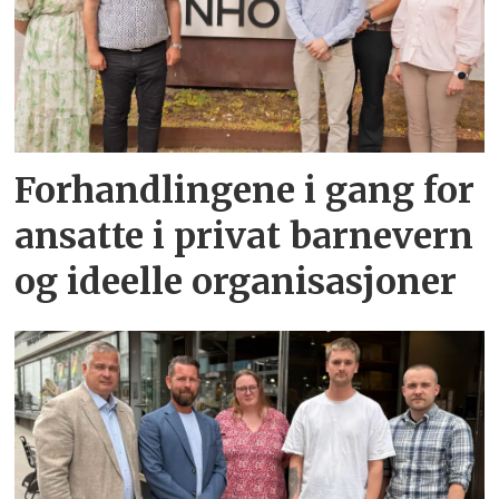
Forhandlingene i gang for
ansatte i privat barnevern
og ideelle organisasjoner