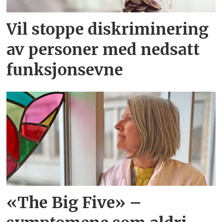
Vil stoppe diskriminering
av personer med nedsatt
funksjonsevne
«The Big Five» –