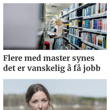
Flere med master synes
det er vanskelig å få jobb