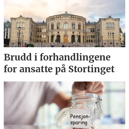
Brudd i forhandlingene
for ansatte på Stortinget