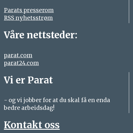
Parats presserom
RSS nyhetsstrøm
Våre nettsteder:
parat.com
parat24.com
Vi er Parat
- og vi jobber for at du skal få en enda
bedre arbeidsdag!
Kontakt oss