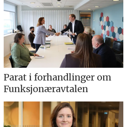
Parat i forhandlinger om
Funksjonæravtalen