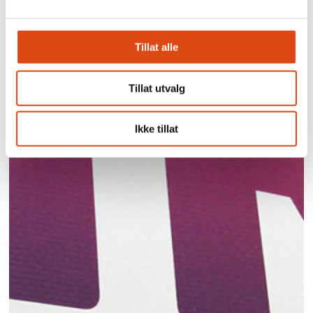
Tillat alle
Tillat utvalg
Ikke tillat