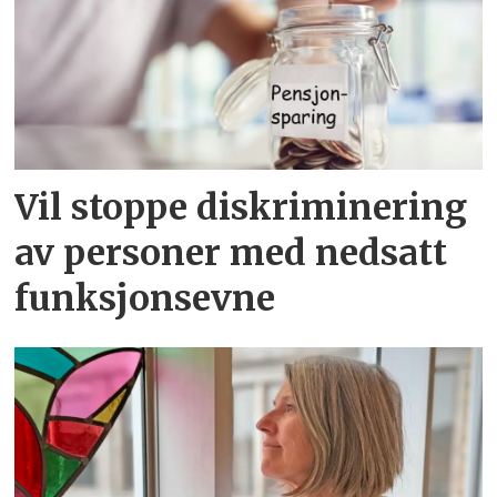
Vil stoppe diskriminering
av personer med nedsatt
funksjonsevne