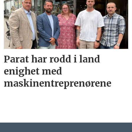
Parat har rodd i land
enighet med
maskinentreprenørene