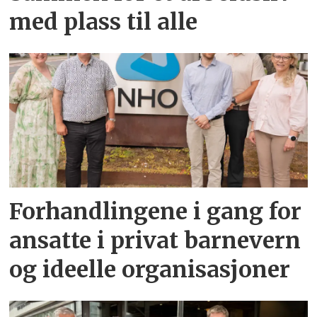
med plass til alle
Forhandlingene i gang for
ansatte i privat barnevern
og ideelle organisasjoner