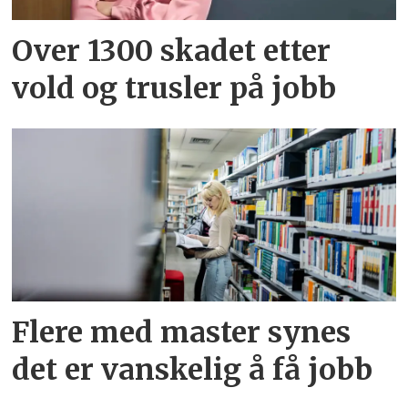
Over 1300 skadet etter
vold og trusler på jobb
Flere med master synes
det er vanskelig å få jobb