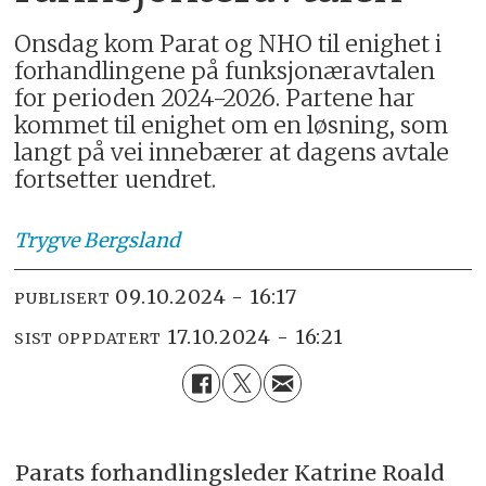
Onsdag kom Parat og NHO til enighet i
forhandlingene på funksjonæravtalen
for perioden 2024-2026. Partene har
kommet til enighet om en løsning, som
langt på vei innebærer at dagens avtale
fortsetter uendret.
Trygve
Bergsland
09.10.2024 - 16:17
PUBLISERT
17.10.2024 - 16:21
SIST OPPDATERT
Parats forhandlingsleder Katrine Roald