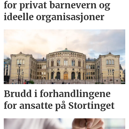
for privat barnevern og
ideelle organisasjoner
Brudd i forhandlingene
for ansatte på Stortinget