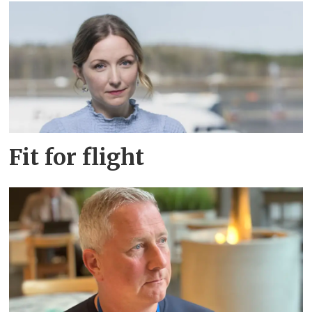
Fit for flight