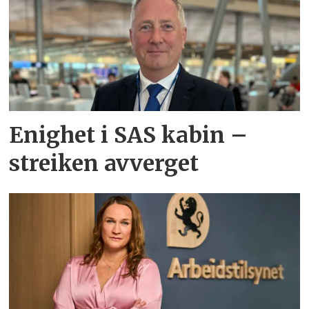
Enighet i SAS kabin –
streiken avverget