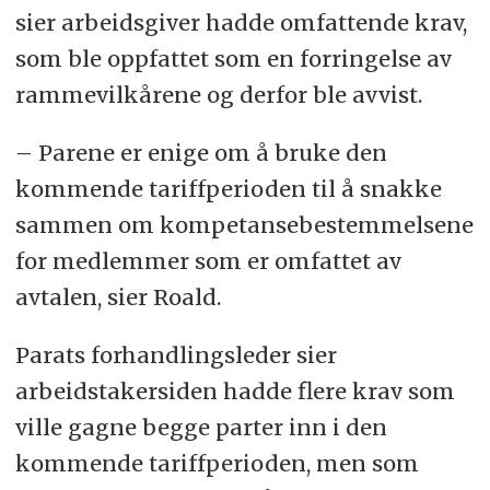
sier arbeidsgiver hadde omfattende krav,
som ble oppfattet som en forringelse av
rammevilkårene og derfor ble avvist.
– Parene er enige om å bruke den
kommende tariffperioden til å snakke
sammen om kompetansebestemmelsene
for medlemmer som er omfattet av
avtalen, sier Roald.
Parats forhandlingsleder sier
arbeidstakersiden hadde flere krav som
ville gagne begge parter inn i den
kommende tariffperioden, men som