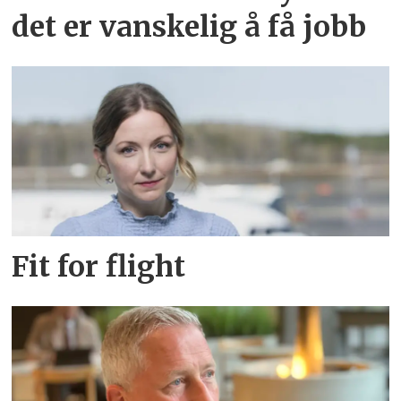
det er vanskelig å få jobb
Fit for flight