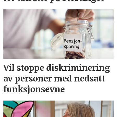
Vil stoppe diskriminering
av personer med nedsatt
funksjonsevne