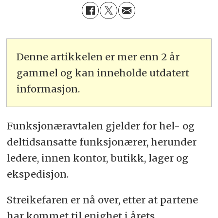
Denne artikkelen er mer enn 2 år
gammel og kan inneholde utdatert
informasjon.
Funksjonæravtalen gjelder for hel- og
deltidsansatte funksjonærer, herunder
ledere, innen kontor, butikk, lager og
ekspedisjon.
Streikefaren er nå over, etter at partene
har kommet til enighet i årets