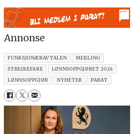
Annonse
FUNKSJONÆRAVTALEN
MEKLING
STREIKEFARE
LØNNSOPPGJØRET 2024
LØNNSOPPGJØR
NYHETER
PARAT