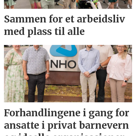
Sammen for et arbeidsliv
med plass til alle
Forhandlingene i gang for
ansatte i privat barnevern