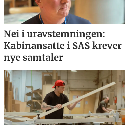
Nei i uravstemningen:
Kabinansatte i SAS krever
nye samtaler