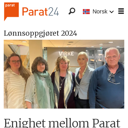
Norsk
Lønnsoppgjøret 2024
Enighet mellom Parat