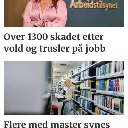
Over 1300 skadet etter
vold og trusler på jobb
Flere med master synes