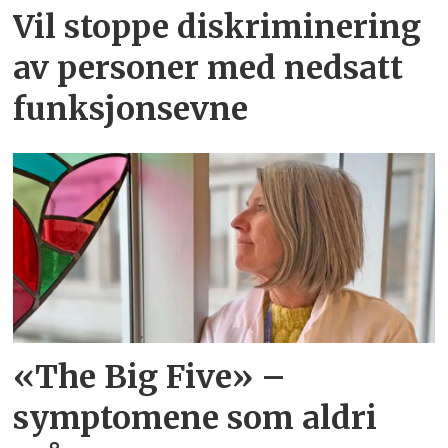
Vil stoppe diskriminering
av personer med nedsatt
funksjonsevne
«The Big Five» –
symptomene som aldri