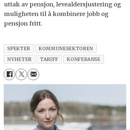
uttak av pensjon, levealdersjustering og
muligheten til å kombinere jobb og
pensjon fritt.
SPEKTER
KOMMUNESEKTOREN
NYHETER
TARIFF
KONFERANSE