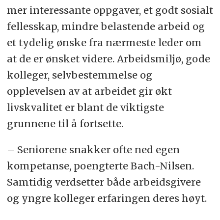
mer interessante oppgaver, et godt sosialt
fellesskap, mindre belastende arbeid og
et tydelig ønske fra nærmeste leder om
at de er ønsket videre. Arbeidsmiljø, gode
kolleger, selvbestemmelse og
opplevelsen av at arbeidet gir økt
livskvalitet er blant de viktigste
grunnene til å fortsette.
– Seniorene snakker ofte ned egen
kompetanse, poengterte Bach-Nilsen.
Samtidig verdsetter både arbeidsgivere
og yngre kolleger erfaringen deres høyt.