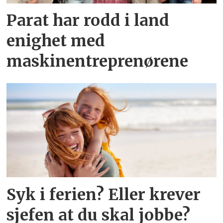
Parat har rodd i land
enighet med
maskinentreprenørene
Syk i ferien? Eller krever
sjefen at du skal jobbe?