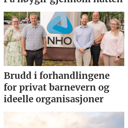
Brudd i forhandlingene
for privat barnevern og
ideelle organisasjoner