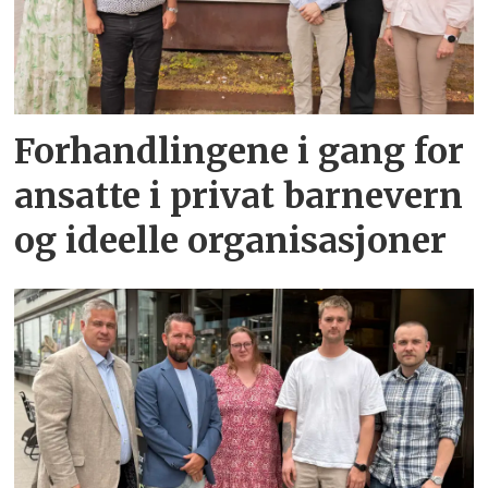
Forhandlingene i gang for
ansatte i privat barnevern
og ideelle organisasjoner