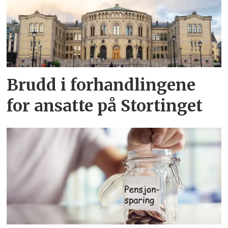
Brudd i forhandlingene
for ansatte på Stortinget