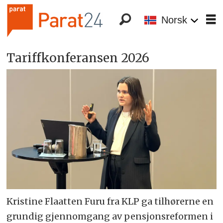
Norsk
Tariffkonferansen 2026
Kristine Flaatten Furu fra KLP ga tilhørerne en
grundig gjennomgang av pensjonsreformen i