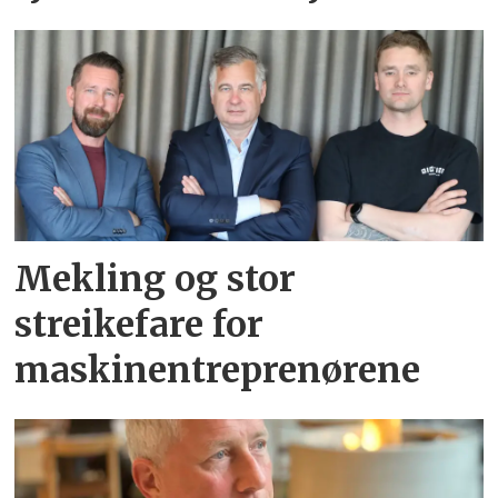
Mekling og stor
streikefare for
maskinentreprenørene