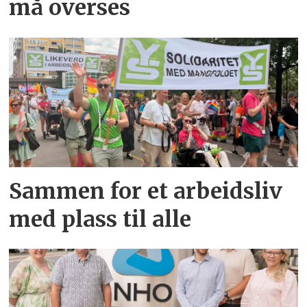
må overses
Sammen for et arbeidsliv
med plass til alle