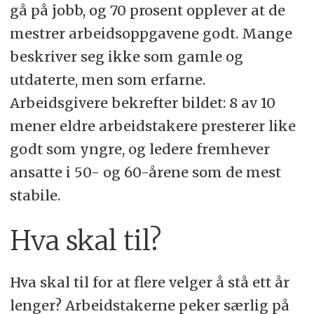
gå på jobb, og 70 prosent opplever at de
mestrer arbeidsoppgavene godt. Mange
beskriver seg ikke som gamle og
utdaterte, men som erfarne.
Arbeidsgivere bekrefter bildet: 8 av 10
mener eldre arbeidstakere presterer like
godt som yngre, og ledere fremhever
ansatte i 50- og 60-årene som de mest
stabile.
Hva skal til?
Hva skal til for at flere velger å stå ett år
lenger? Arbeidstakerne peker særlig på