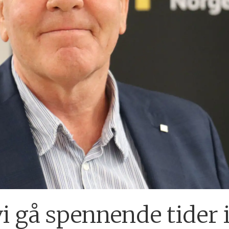
 gå spennende tider 