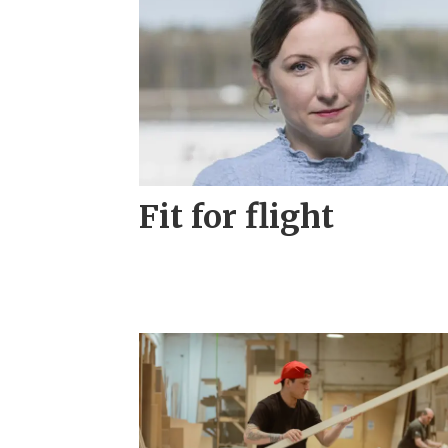
Fit for flight