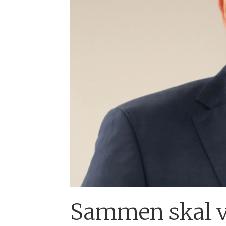
Sammen skal vi