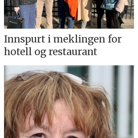
Innspurt i meklingen for
hotell og restaurant