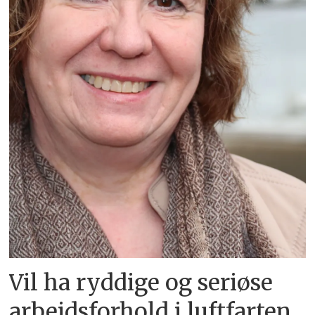
Vil ha ryddige og seriøse
arbeidsforhold i luftfarten