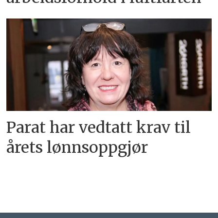
Parat har vedtatt krav til
årets lønnsoppgjør