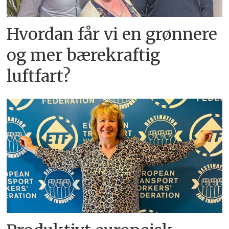
Hvordan får vi en grønnere
og mer bærekraftig
luftfart?