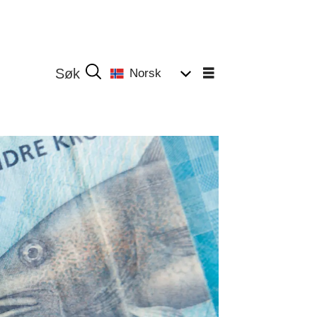
Norsk