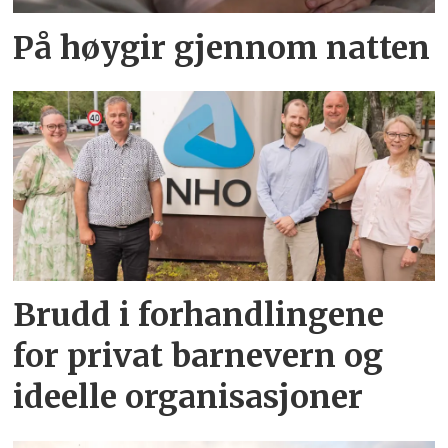
På høygir gjennom natten
Brudd i forhandlingene
for privat barnevern og
ideelle organisasjoner