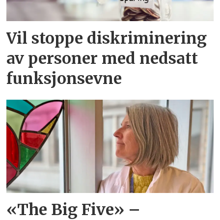
Vil stoppe diskriminering
av personer med nedsatt
funksjonsevne
«The Big Five» –