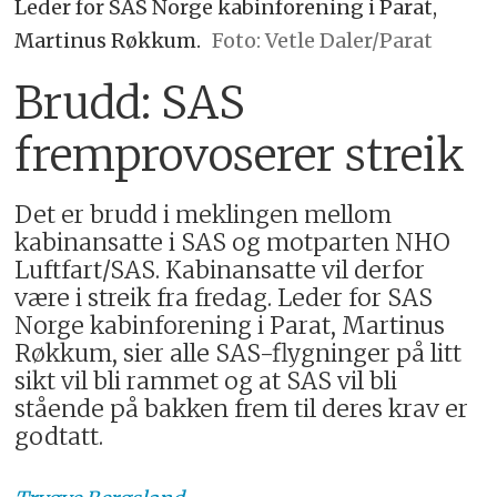
Leder for SAS Norge kabinforening i Parat,
Martinus Røkkum.
Foto: Vetle Daler/Parat
Brudd: SAS
fremprovoserer streik
Det er brudd i meklingen mellom
kabinansatte i SAS og motparten NHO
Luftfart/SAS. Kabinansatte vil derfor
være i streik fra fredag. Leder for SAS
Norge kabinforening i Parat, Martinus
Røkkum, sier alle SAS-flygninger på litt
sikt vil bli rammet og at SAS vil bli
stående på bakken frem til deres krav er
godtatt.