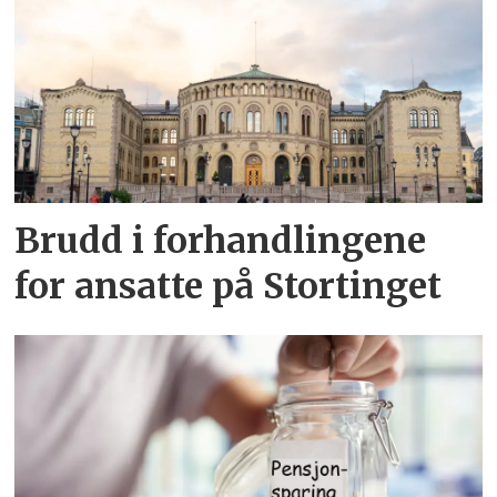
Brudd i forhandlingene
for ansatte på Stortinget