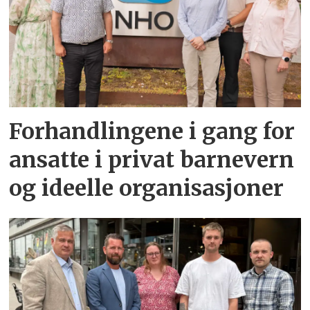
Forhandlingene i gang for
ansatte i privat barnevern
og ideelle organisasjoner