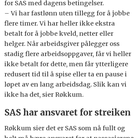
for SAS med dagens betingelser.
– Vi har fastlønn uten tillegg for å jobbe
flere timer. Vi har heller ikke ekstra
betalt for å jobbe kveld, netter eller
helger. Når arbeidsgiver pålegger oss
stadig flere arbeidsoppgaver, får vi heller
ikke betalt for dette, men får ytterligere
redusert tid til å spise eller ta en pause i
løpet av en lang arbeidsdag. Slik kan vi
ikke ha det, sier Røkkum.
SAS har ansvaret for streiken
Røkkum sier det er SAS som nå fullt og