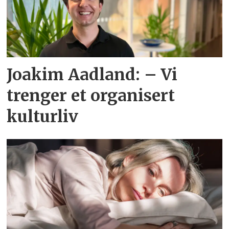
Joakim Aadland: – Vi
trenger et organisert
kulturliv