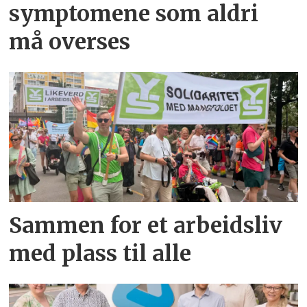
symptomene som aldri
må overses
Sammen for et arbeidsliv
med plass til alle