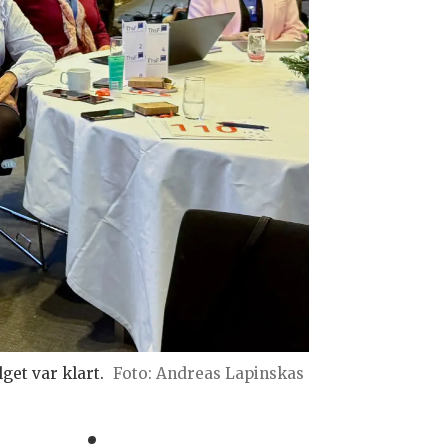
get var klart.
Foto: Andreas Lapinskas