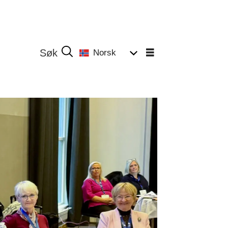
Norsk