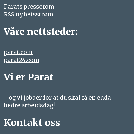
Parats presserom
RSS nyhetsstrøm
Våre nettsteder:
parat.com
parat24.com
Vi er Parat
- og vi jobber for at du skal få en enda
bedre arbeidsdag!
Kontakt oss