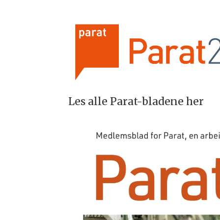
Les alle Parat-bladene her