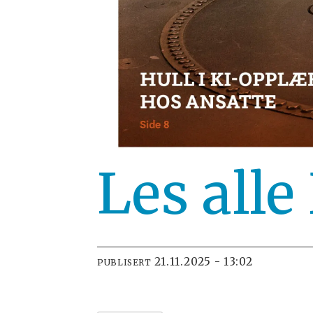
Les alle
21.11.2025 - 13:02
PUBLISERT