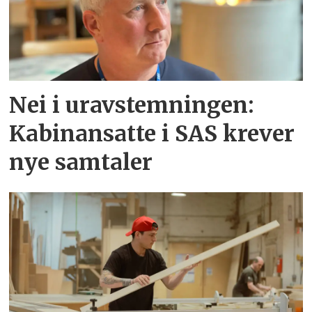
Nei i uravstemningen:
Kabinansatte i SAS krever
nye samtaler