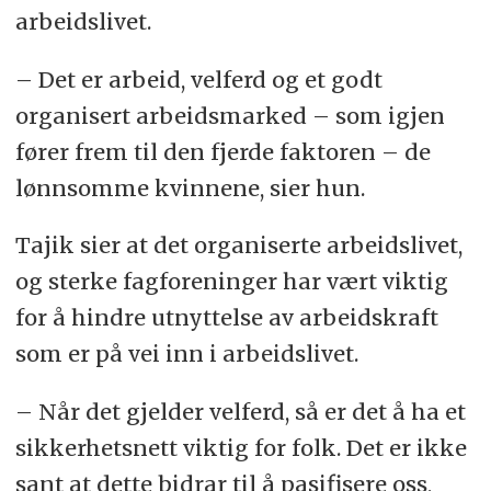
arbeidslivet.
– Det er
arbeid, velferd og et godt
organisert arbeidsmarked – som igjen
fører frem til den fjerde faktoren – de
lønnsomme kvinnene, sier hun.
Tajik sier at det organiserte arbeidslivet,
og sterke fagforeninger har vært viktig
for å hindre utnyttelse av arbeidskraft
som er på vei inn i arbeidslivet.
– Når det gjelder velferd, så er det å ha et
sikkerhetsnett viktig for folk. Det er ikke
sant at dette bidrar til å pasifisere oss,