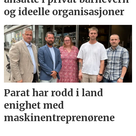
og ideelle organisasjoner
Parat har rodd i land
enighet med
maskinentreprenørene