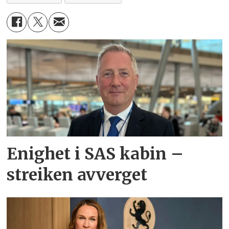
Enighet i SAS kabin –
streiken avverget