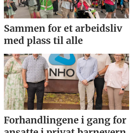
Sammen for et arbeidsliv
med plass til alle
Forhandlingene i gang for
ansatte i privat barnevern