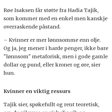
Røe Isaksen får støtte fra Hadia Tajik,
som kommer med en enkel men kanskje
overraskende påstand.
– Kvinner er mer lønnsomme enn olje.
Og ja, jeg mener i harde penger, ikke bare
"lønnsom" metaforisk, men i gode gamle
dollar og pund, eller kroner og øre, sier
hun.
Kvinner en viktig ressurs
Tajik sier, spøkefullt og rent teoretisk,