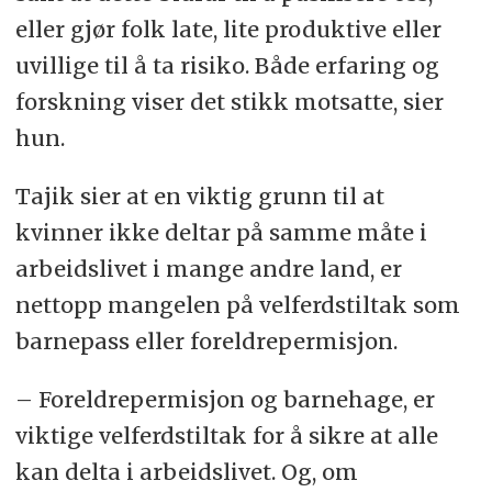
eller gjør folk late, lite produktive eller
uvillige til å ta risiko. Både erfaring og
forskning viser det stikk motsatte, sier
hun.
Tajik sier at en viktig grunn til at
kvinner ikke deltar på samme måte i
arbeidslivet i mange andre land, er
nettopp mangelen på velferdstiltak som
barnepass eller foreldrepermisjon.
– Foreldrepermisjon og barnehage, er
viktige velferdstiltak for å sikre at alle
kan delta i arbeidslivet. Og, om