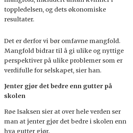
toppledelsen, og dets økonomiske
resultater.
Det er derfor vi bør omfavne mangfold.
Mangfold bidrar til å gi ulike og nyttige
perspektiver på ulike problemer som er
verdifulle for selskapet, sier han.
Jenter gjør det bedre enn gutter på
skolen
Røe Isaksen sier at over hele verden ser
man at jenter gjør det bedre i skolen enn
hva gutter gjør.