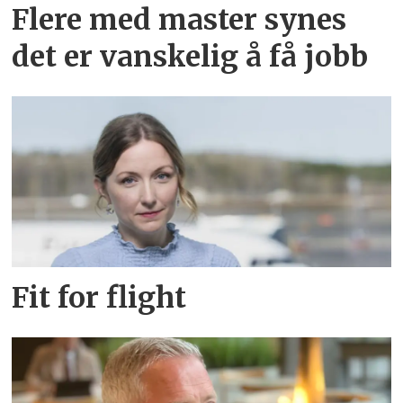
Flere med master synes
det er vanskelig å få jobb
Fit for flight