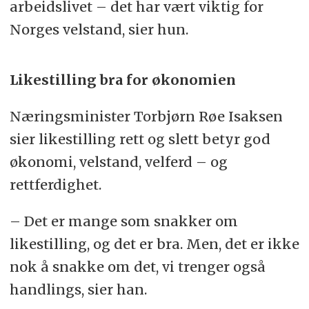
arbeidslivet – det har vært viktig for
Norges velstand, sier hun.
Likestilling bra for økonomien
Næringsminister
Torbjørn Røe Isaksen
sier likestilling rett og slett betyr god
økonomi, velstand, velferd – og
rettferdighet.
– Det er mange som snakker om
likestilling, og det er bra. Men, det er ikke
nok å snakke om det, vi trenger også
handlings, sier han.