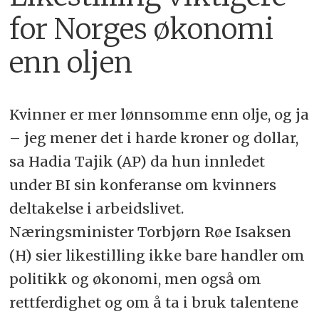
for Norges økonomi
enn oljen
Kvinner er mer lønnsomme enn olje, og ja
– jeg mener det i harde kroner og dollar,
sa Hadia Tajik (AP) da hun innledet
under BI sin konferanse om kvinners
deltakelse i arbeidslivet.
Næringsminister Torbjørn Røe Isaksen
(H) sier likestilling ikke bare handler om
politikk og økonomi, men også om
rettferdighet og om å ta i bruk talentene