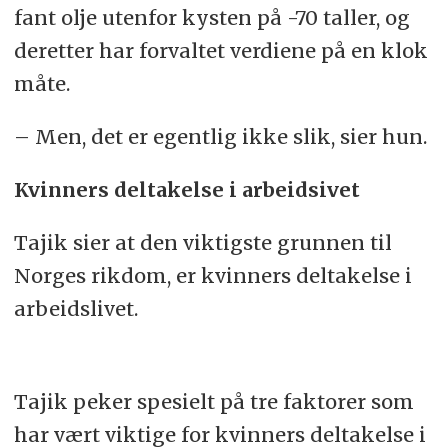
fant olje utenfor kysten på -70 taller, og
deretter har forvaltet verdiene på en klok
måte.
– Men, det er egentlig ikke slik, sier hun.
Kvinners deltakelse i arbeidsivet
Tajik sier at den viktigste grunnen til
Norges rikdom, er kvinners deltakelse i
arbeidslivet.
Tajik peker spesielt på tre faktorer som
har vært viktige for kvinners deltakelse i