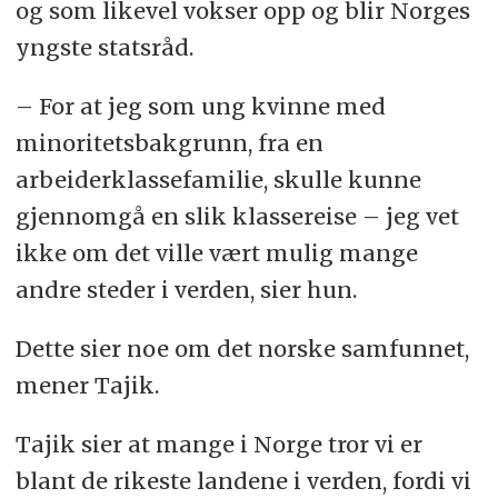
og som likevel vokser opp og blir Norges
yngste statsråd.
– For at jeg som ung kvinne med
minoritetsbakgrunn, fra en
arbeiderklassefamilie, skulle kunne
gjennomgå en slik klassereise – jeg vet
ikke om det ville vært mulig mange
andre steder i verden, sier hun.
Dette sier noe om det norske samfunnet,
mener Tajik.
Tajik sier at mange i Norge tror vi er
blant de rikeste landene i verden, fordi vi