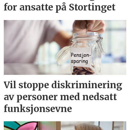
for ansatte på Stortinget
Vil stoppe diskriminering
av personer med nedsatt
funksjonsevne