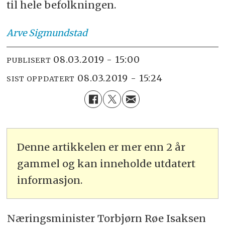
til hele befolkningen.
Arve
Sigmundstad
08.03.2019 - 15:00
PUBLISERT
08.03.2019 - 15:24
SIST OPPDATERT
Denne artikkelen er mer enn 2 år
gammel og kan inneholde utdatert
informasjon.
Næringsminister Torbjørn Røe Isaksen