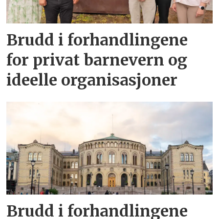
Brudd i forhandlingene
for privat barnevern og
ideelle organisasjoner
Brudd i forhandlingene