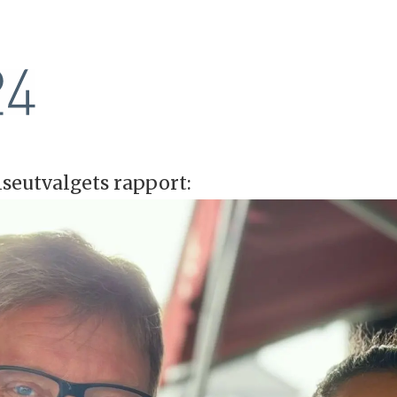
seutvalgets rapport: