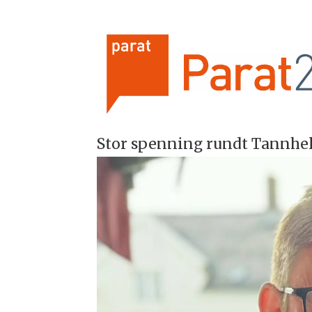
Stor spenning rundt Tannhel