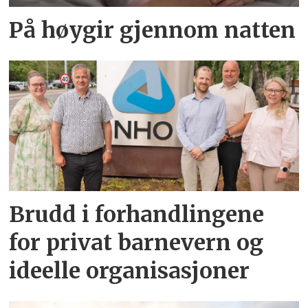
På høygir gjennom natten
Brudd i forhandlingene
for privat barnevern og
ideelle organisasjoner