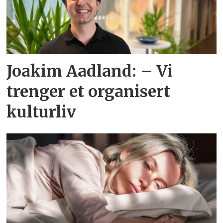
Joakim Aadland: – Vi
trenger et organisert
kulturliv