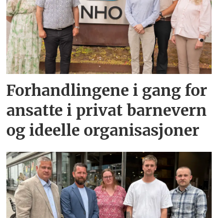
Forhandlingene i gang for
ansatte i privat barnevern
og ideelle organisasjoner