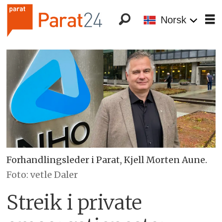
Norsk
Forhandlingsleder i Parat, Kjell Morten Aune.
Foto: vetle Daler
Streik i private