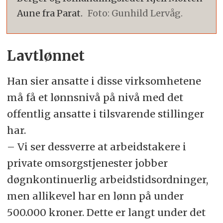
Aune fra Parat.
Foto: Gunhild Lervåg.
Lavtlønnet
Han sier ansatte i disse virksomhetene
må få et lønnsnivå på nivå med det
offentlig ansatte i tilsvarende stillinger
har.
– Vi ser dessverre at arbeidstakere i
private omsorgstjenester jobber
døgnkontinuerlig arbeidstidsordninger,
men allikevel har en lønn på under
500.000 kroner. Dette er langt under det