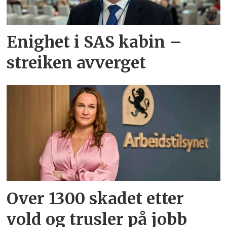
Enighet i SAS kabin –
streiken avverget
Over 1300 skadet etter
vold og trusler på jobb