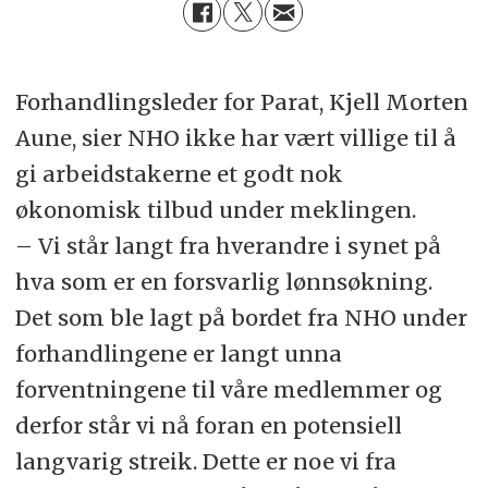
Forhandlingsleder for Parat, Kjell Morten
Aune, sier NHO ikke har vært villige til å
gi arbeidstakerne et godt nok
økonomisk tilbud under meklingen.
– Vi står langt fra hverandre i synet på
hva som er en forsvarlig lønnsøkning.
Det som ble lagt på bordet fra NHO under
forhandlingene er langt unna
forventningene til våre medlemmer og
derfor står vi nå foran en potensiell
langvarig streik. Dette er noe vi fra