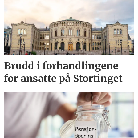
Brudd i forhandlingene
for ansatte på Stortinget