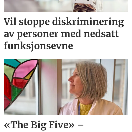
Vil stoppe diskriminering
av personer med nedsatt
funksjonsevne
«The Big Five» –