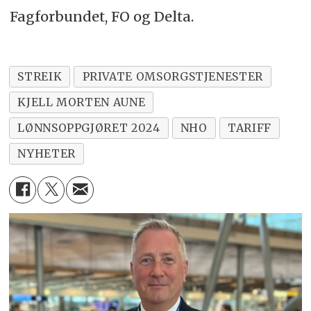
Fagforbundet, FO og Delta.
STREIK
PRIVATE OMSORGSTJENESTER
KJELL MORTEN AUNE
LØNNSOPPGJØRET 2024
NHO
TARIFF
NYHETER