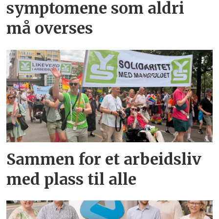
symptomene som aldri
må overses
Sammen for et arbeidsliv
med plass til alle