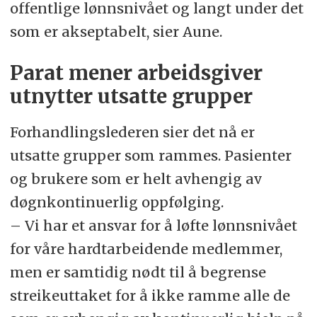
offentlige lønnsnivået og langt under det
som er akseptabelt, sier Aune.
Parat mener arbeidsgiver
utnytter utsatte grupper
Forhandlingslederen sier det nå er
utsatte grupper som rammes. Pasienter
og brukere som er helt avhengig av
døgnkontinuerlig oppfølging.
– Vi har et ansvar for å løfte lønnsnivået
for våre hardtarbeidende medlemmer,
men er samtidig nødt til å begrense
streikeuttaket for å ikke ramme alle de