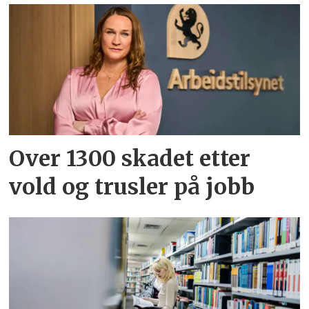
Over 1300 skadet etter
vold og trusler på jobb