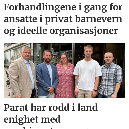
Forhandlingene i gang for
ansatte i privat barnevern
og ideelle organisasjoner
Parat har rodd i land
enighet med