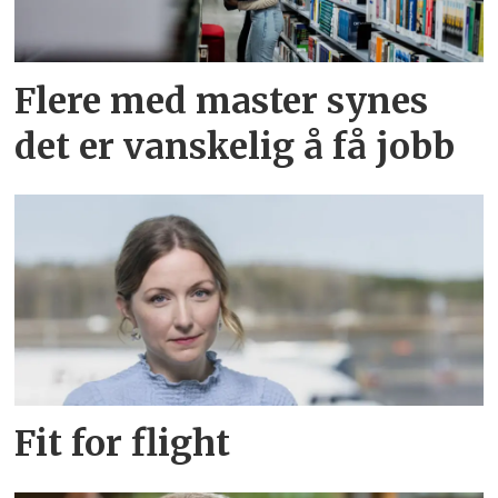
Flere med master synes
det er vanskelig å få jobb
Fit for flight