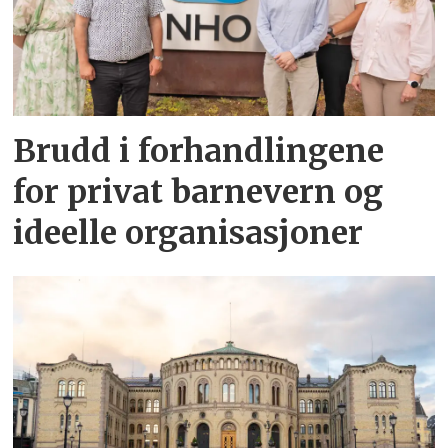
Brudd i forhandlingene
for privat barnevern og
ideelle organisasjoner