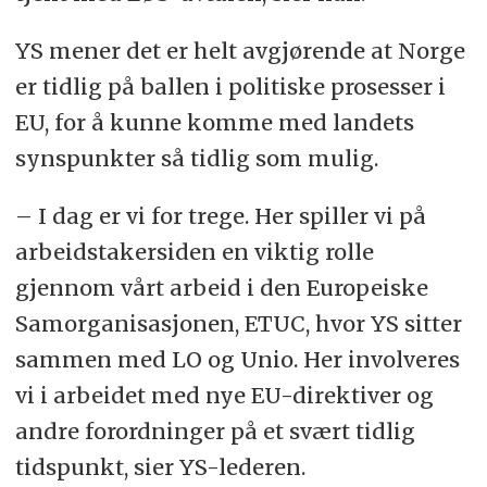
YS mener det er helt avgjørende at Norge
er tidlig på ballen i politiske prosesser i
EU, for å kunne komme med landets
synspunkter så tidlig som mulig.
– I dag er vi for trege. Her spiller vi på
arbeidstakersiden en viktig rolle
gjennom vårt arbeid i den Europeiske
Samorganisasjonen, ETUC, hvor YS sitter
sammen med LO og Unio. Her involveres
vi i arbeidet med nye EU-direktiver og
andre forordninger på et svært tidlig
tidspunkt, sier YS-lederen.