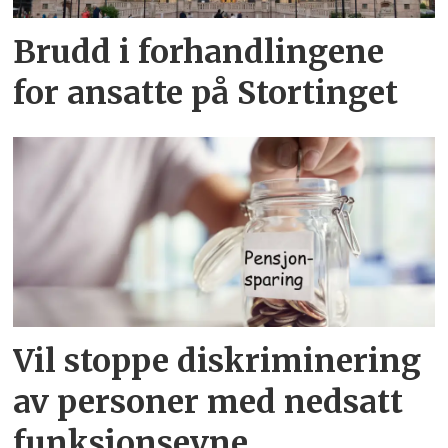
Brudd i forhandlingene
for ansatte på Stortinget
Vil stoppe diskriminering
av personer med nedsatt
funksjonsevne