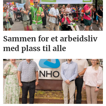
Sammen for et arbeidsliv
med plass til alle