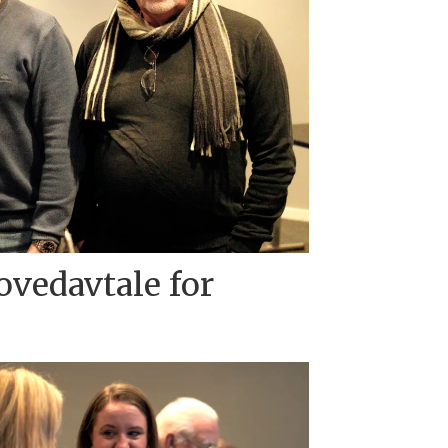
ovedavtale for