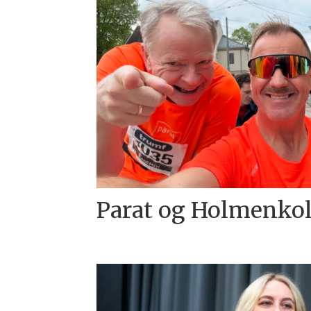
Parat og Holmenkol