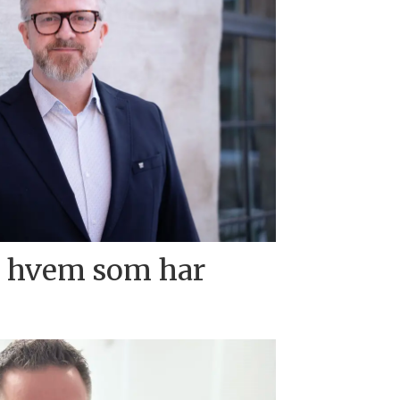
e hvem som har