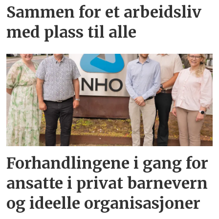
Sammen for et arbeidsliv
med plass til alle
Forhandlingene i gang for
ansatte i privat barnevern
og ideelle organisasjoner