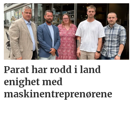
Parat har rodd i land
enighet med
maskinentreprenørene