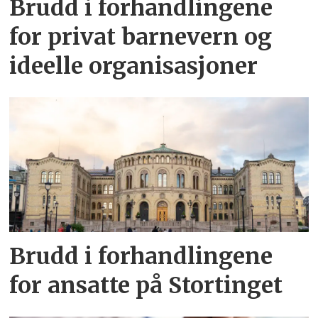
Brudd i forhandlingene
for privat barnevern og
ideelle organisasjoner
Brudd i forhandlingene
for ansatte på Stortinget