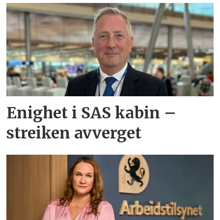
Enighet i SAS kabin –
streiken avverget