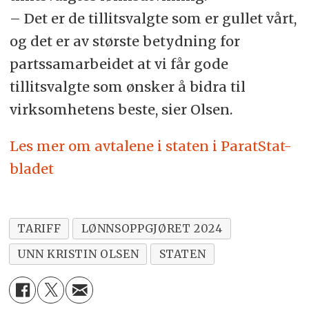
– Det er de tillitsvalgte som er gullet vårt,
og det er av største betydning for
partssamarbeidet at vi får gode
tillitsvalgte som ønsker å bidra til
virksomhetens beste, sier Olsen.
Les mer om avtalene i staten i ParatStat-
bladet
TARIFF
LØNNSOPPGJØRET 2024
UNN KRISTIN OLSEN
STATEN