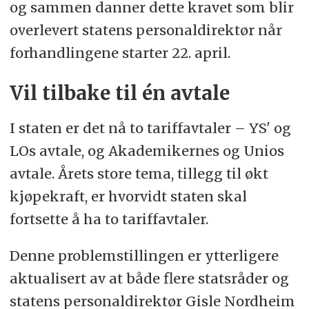
og sammen danner dette kravet som blir
overlevert statens personaldirektør når
forhandlingene starter 22. april.
Vil tilbake til én avtale
I staten er det nå to tariffavtaler – YS' og
LOs avtale, og Akademikernes og Unios
avtale. Årets store tema, tillegg til økt
kjøpekraft, er hvorvidt staten skal
fortsette å ha to tariffavtaler.
Denne problemstillingen er ytterligere
aktualisert av at både flere statsråder og
statens personaldirektør Gisle Nordheim