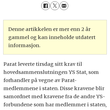
Denne artikkelen er mer enn 2 år
gammel og kan inneholde utdatert
informasjon.
Parat leverte tirsdag sitt krav til
hovedsammenslutningen YS Stat, som
forhandler på vegne av Parat-
medlemmene i staten. Disse kravene blir
samordnet med kravene fra de andre YS-
forbundene som har medlemmer i staten,