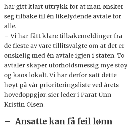
har gitt klart uttrykk for at man ønsker
seg tilbake til én likelydende avtale for
alle.
– Vi har fått klare tilbakemeldinger fra
de fleste av våre tillitsvalgte om at det er
ønskelig med én avtale igjen i staten. To
avtaler skaper uforholdsmessig mye støy
og kaos lokalt. Vi har derfor satt dette
høyt på vår prioriteringsliste ved årets
hovedoppgjør, sier leder i Parat Unn
Kristin Olsen.
– Ansatte kan få feil lønn