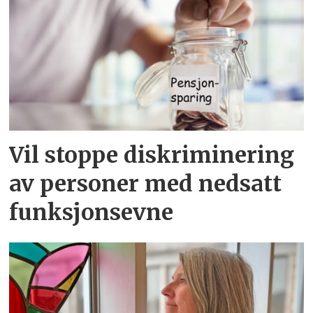
Vil stoppe diskriminering
av personer med nedsatt
funksjonsevne