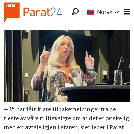
Norsk
– Vi har fått klare tilbakemeldinger fra de
fleste av våre tillitsvalgte om at det er ønskelig
med én avtale igjen i staten, sier leder i Parat