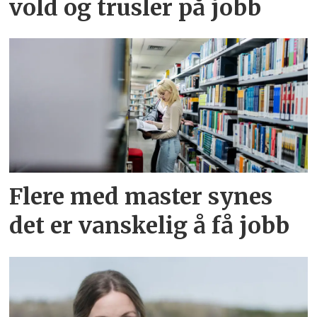
vold og trusler på jobb
Flere med master synes
det er vanskelig å få jobb