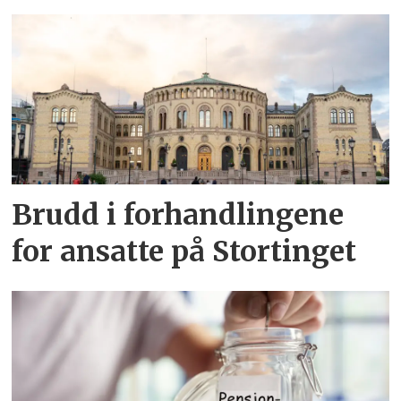
Brudd i forhandlingene
for ansatte på Stortinget