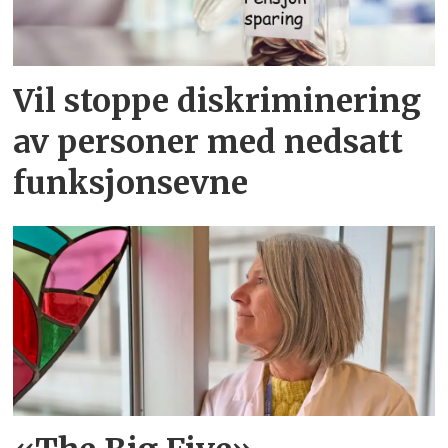
Vil stoppe diskriminering
av personer med nedsatt
funksjonsevne