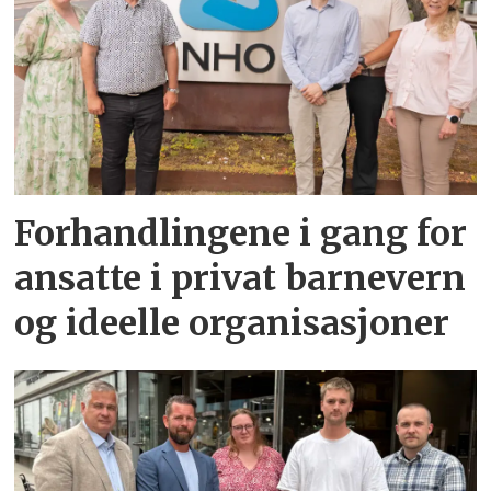
Forhandlingene i gang for
ansatte i privat barnevern
og ideelle organisasjoner