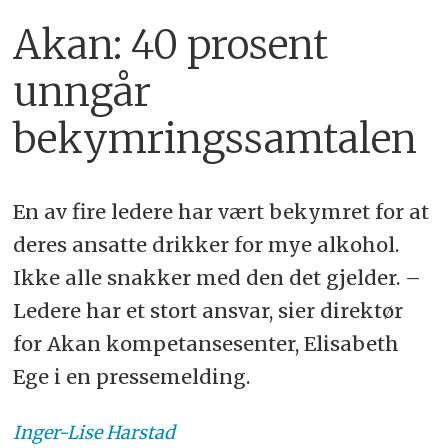
Akan: 40 prosent
unngår
bekymringssamtalen
En av fire ledere har vært bekymret for at
deres ansatte drikker for mye alkohol.
Ikke alle snakker med den det gjelder. –
Ledere har et stort ansvar, sier direktør
for Akan kompetansesenter, Elisabeth
Ege i en pressemelding.
Inger-Lise
Harstad