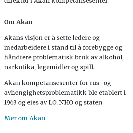
direktør i Akan kompetansesenter.
Om Akan
Akans visjon er å sette ledere og
medarbeidere i stand til å forebygge og
håndtere problematisk bruk av alkohol,
narkotika, legemidler og spill.
Akan kompetansesenter for rus- og
avhengighetsproblematikk ble etablert i
1963 og eies av LO, NHO og staten.
Mer om Akan