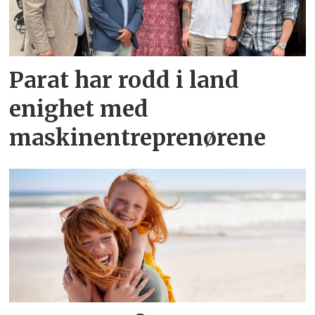
Parat har rodd i land
enighet med
maskinentreprenørene