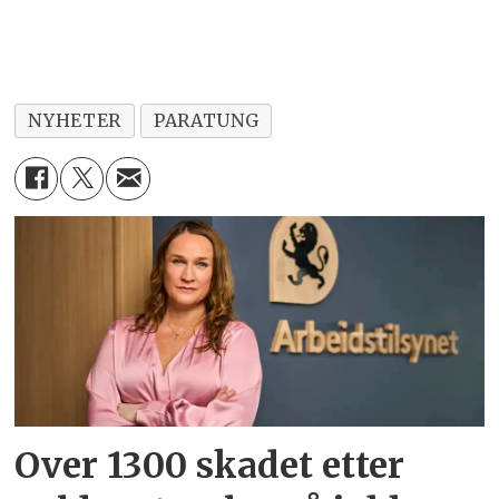
NYHETER
PARATUNG
Over 1300 skadet etter