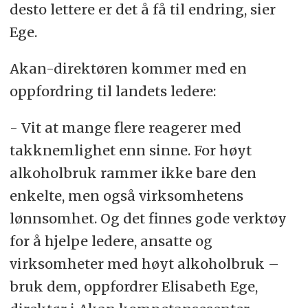
desto lettere er det å få til endring, sier
Ege.
Akan-direktøren kommer med en
oppfordring til landets ledere:
- Vit at mange flere reagerer med
takknemlighet enn sinne. For høyt
alkoholbruk rammer ikke bare den
enkelte, men også virksomhetens
lønnsomhet. Og det finnes gode verktøy
for å hjelpe ledere, ansatte og
virksomheter med høyt alkoholbruk –
bruk dem, oppfordrer Elisabeth Ege,