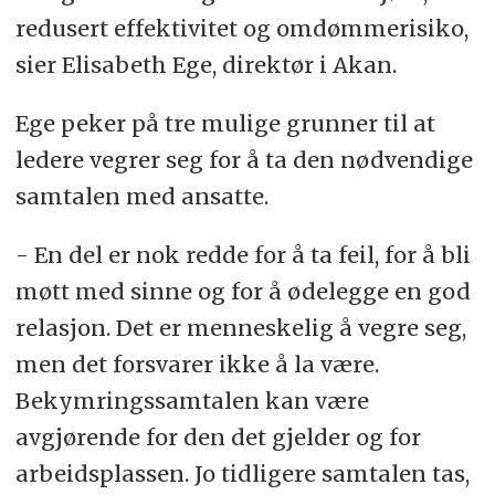
redusert effektivitet og omdømmerisiko,
sier Elisabeth Ege, direktør i Akan.
Ege peker på tre mulige grunner til at
ledere vegrer seg for å ta den nødvendige
samtalen med ansatte.
- En del er nok redde for å ta feil, for å bli
møtt med sinne og for å ødelegge en god
relasjon. Det er menneskelig å vegre seg,
men det forsvarer ikke å la være.
Bekymringssamtalen kan være
avgjørende for den det gjelder og for
arbeidsplassen. Jo tidligere samtalen tas,