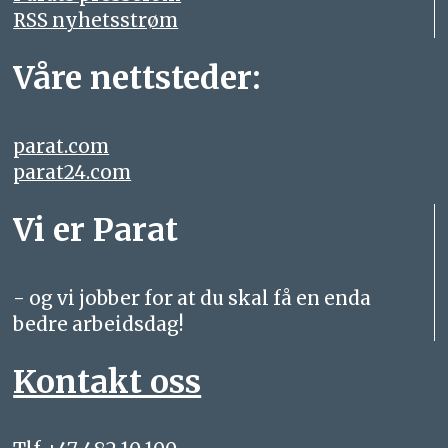
RSS nyhetsstrøm
Våre nettsteder:
parat.com
parat24.com
Vi er Parat
- og vi jobber for at du skal få en enda
bedre arbeidsdag!
Kontakt oss