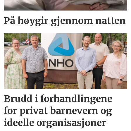
På høygir gjennom natten
Brudd i forhandlingene
for privat barnevern og
ideelle organisasjoner