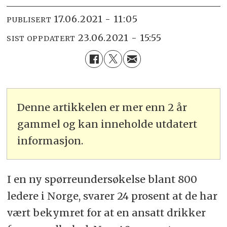
17.06.2021 - 11:05
PUBLISERT
23.06.2021 - 15:55
SIST OPPDATERT
Denne artikkelen er mer enn 2 år
gammel og kan inneholde utdatert
informasjon.
I en ny spørreundersøkelse blant 800
ledere i Norge, svarer 24 prosent at de har
vært bekymret for at en ansatt drikker