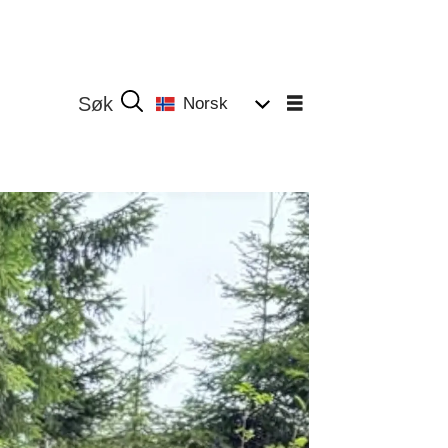
Norsk