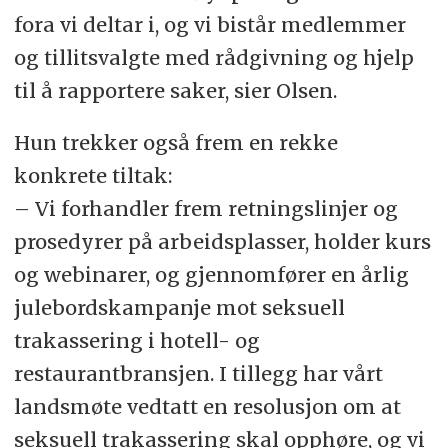
fora vi deltar i, og vi bistår medlemmer
og tillitsvalgte med rådgivning og hjelp
til å rapportere saker, sier Olsen.
Hun trekker også frem en rekke
konkrete tiltak:
– Vi forhandler frem retningslinjer og
prosedyrer på arbeidsplasser, holder kurs
og webinarer, og gjennomfører en årlig
julebordskampanje mot seksuell
trakassering i hotell- og
restaurantbransjen. I tillegg har vårt
landsmøte vedtatt en resolusjon om at
seksuell trakassering skal opphøre, og vi