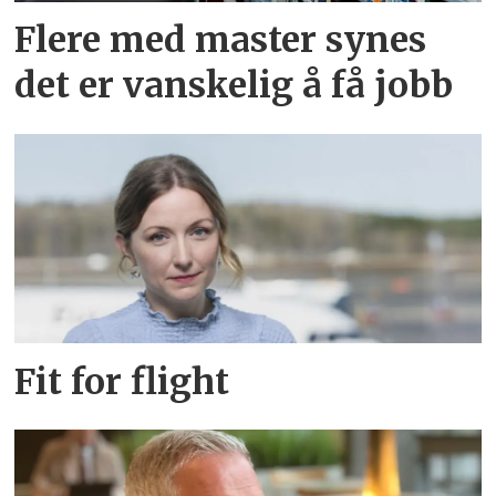
Flere med master synes
det er vanskelig å få jobb
Fit for flight