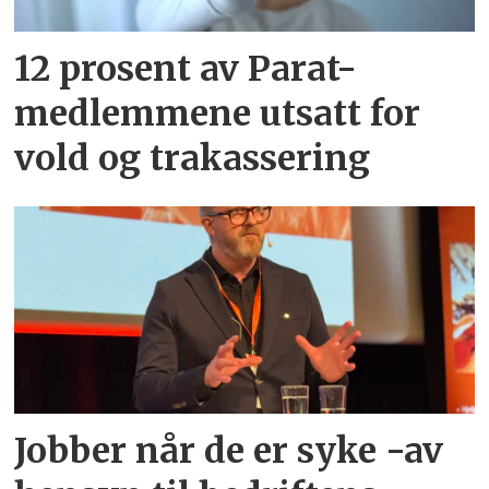
12 prosent av Parat-
medlemmene utsatt for
vold og trakassering
Jobber når de er syke -av