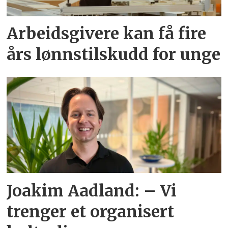
Arbeidsgivere kan få fire
års lønnstilskudd for unge
Joakim Aadland: – Vi
trenger et organisert