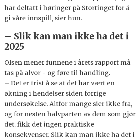
har deltatt i høringer på Stortinget for å
gi våre innspill, sier hun.
– Slik kan man ikke ha det i
2025
Olsen mener funnene i årets rapport må
tas på alvor - og føre til handling.
– Det er trist å se at det har vært en
økning i hendelser siden forrige
undersøkelse. Altfor mange sier ikke fra,
og for nesten halvparten av dem som gjør
det, fikk det ingen praktiske
konsekvenser. Slik kan man ikke ha det i