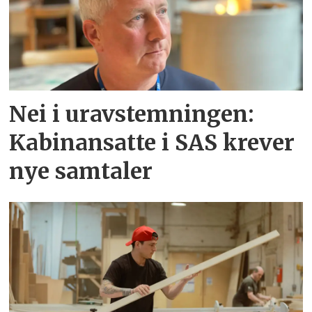
Nei i uravstemningen:
Kabinansatte i SAS krever
nye samtaler