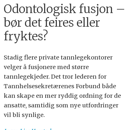
Odontologisk fusjon –
bør det feires eller
fryktes?
Stadig flere private tannlegekontorer
velger å fusjonere med større
tannlegekjeder. Det tror lederen for
Tannhelsesekretærenes Forbund både
kan skape en mer ryddig ordning for de
ansatte, samtidig som nye utfordringer
vil bli synlige.