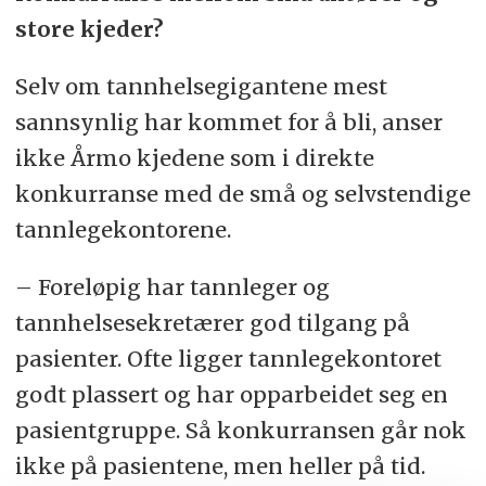
store kjeder?
Selv om tannhelsegigantene mest
sannsynlig har kommet for å bli, anser
ikke Årmo kjedene som i direkte
konkurranse med de små og selvstendige
tannlegekontorene.
– Foreløpig har tannleger og
tannhelsesekretærer god tilgang på
pasienter. Ofte ligger tannlegekontoret
godt plassert og har opparbeidet seg en
pasientgruppe. Så konkurransen går nok
ikke på pasientene, men heller på tid.