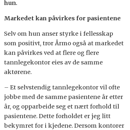
hun.
Markedet kan påvirkes for pasientene
Selv om hun anser styrke i fellesskap
som positivt, tror Årmo også at markedet
kan påvirkes ved at flere og flere
tannlegekontor eies av de samme
aktørene.
– Et selvstendig tannlegekontor vil ofte
jobbe med de samme pasientene år etter
år, og opparbeide seg et nært forhold til
pasientene. Dette forholdet er jeg litt
bekymret for i kjedene. Dersom kontorer