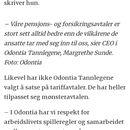
skriver hun.
– Våre pensjons- og forsikringsavtaler er
stort sett alltid bedre enn de vilkårene de
ansatte tar med seg inn til oss, sier CEO i
Odontia Tannlegene, Margrethe Sunde.
Foto: Odontia
Likevel har ikke Odontia Tannlegene
valgt å satse på tariffavtaler. De har heller
tilpasset seg mønsteravtalen.
– I Odontia har vi respekt for
arbeidslivets spilleregler og samarbeidet