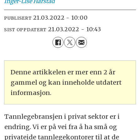
Inger-Lise
Harstad
21.03.2022 - 10:00
PUBLISERT
21.03.2022 - 10:43
SIST OPPDATERT
Denne artikkelen er mer enn 2 år
gammel og kan inneholde utdatert
informasjon.
Tannlegebransjen i privat sektor er i
endring. Vi er på vei fra å ha små og
privateide tannlegekontorer til at de