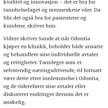
kvalitet og innovasjon – det er bra for
tannhelsefaget og menneskene våre. Da
blir det også bra for pasientene og
kundene, skriver hun.
Videre skriver Sunde at når Odontia
kjøper en klinikk, beholder både ansatte
og behandlere sine individuelle avtaler
og rettigheter. Tannleger som er
selvstendig næringsdrivende, vil fortsatt
være dette etter innlemmelse i Odontia,
og de viderefører sine avtaler eller
diskuterer endringer dersom det er
ønskelig.