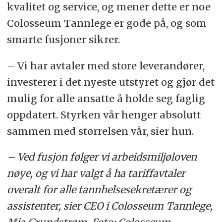
kvalitet og service, og mener dette er noe
Colosseum Tannlege er gode på, og som
smarte fusjoner sikrer.
– Vi har avtaler med store leverandører,
investerer i det nyeste utstyret og gjør det
mulig for alle ansatte å holde seg faglig
oppdatert. Styrken vår henger absolutt
sammen med størrelsen vår, sier hun.
– Ved fusjon følger vi arbeidsmiljøloven
nøye, og vi har valgt å ha tariffavtaler
overalt for alle tannhelsesekretærer og
assistenter, sier CEO i Colosseum Tannlege,