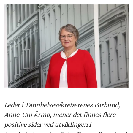
Leder i Tannhelsesekretærenes Forbund,
Anne-Gro Årmo, mener det finnes flere
positive sider ved utviklingen i