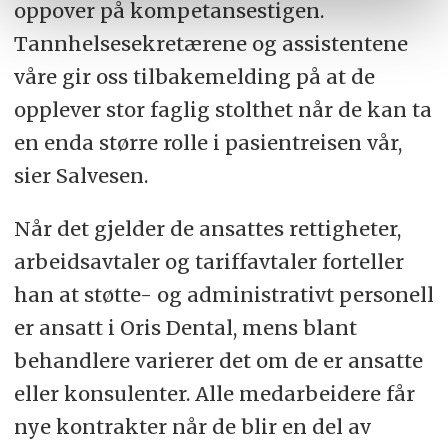
oppover på kompetansestigen.
Tannhelsesekretærene og assistentene
våre gir oss tilbakemelding på at de
opplever stor faglig stolthet når de kan ta
en enda større rolle i pasientreisen vår,
sier Salvesen.
Når det gjelder de ansattes rettigheter,
arbeidsavtaler og tariffavtaler forteller
han at støtte- og administrativt personell
er ansatt i Oris Dental, mens blant
behandlere varierer det om de er ansatte
eller konsulenter. Alle medarbeidere får
nye kontrakter når de blir en del av