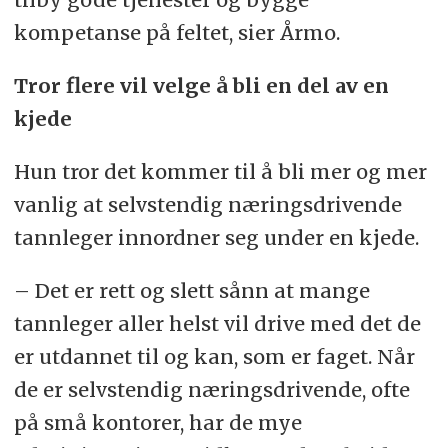
kompetanse på feltet, sier Årmo.
Tror flere vil velge å bli en del av en
kjede
Hun tror det kommer til å bli mer og mer
vanlig at selvstendig næringsdrivende
tannleger innordner seg under en kjede.
– Det er rett og slett sånn at mange
tannleger aller helst vil drive med det de
er utdannet til og kan, som er faget. Når
de er selvstendig næringsdrivende, ofte
på små kontorer, har de mye