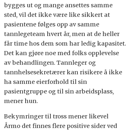
bygges ut og mange ansettes samme
sted, vil det ikke være like sikkert at
pasientene følges opp av samme
tannlegeteam hvert år, men at de heller
får time hos dem som har ledig kapasitet.
Det kan gjøre noe med folks opplevelse
av behandlingen. Tannleger og
tannhelsesekretærer kan risikere å ikke
ha samme eierforhold til sin
pasientgruppe og til sin arbeidsplass,
mener hun.
Bekymringer til tross mener likevel
Årmo det finnes flere positive sider ved