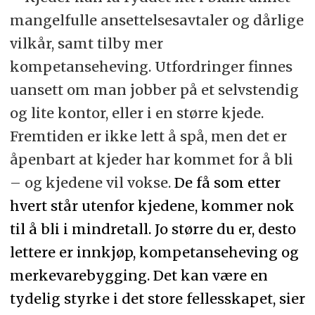
mangelfulle ansettelsesavtaler og dårlige
vilkår, samt tilby mer
kompetanseheving. Utfordringer finnes
uansett om man jobber på et selvstendig
og lite kontor, eller i en større kjede.
Fremtiden er ikke lett å spå, men det er
åpenbart at kjeder har kommet for å bli
– og kjedene vil vokse.
De få som etter
hvert står utenfor kjedene, kommer nok
til å bli i mindretall. Jo større du er, desto
lettere er innkjøp, kompetanseheving og
merkevarebygging. Det kan være en
tydelig styrke i det store fellesskapet, sier