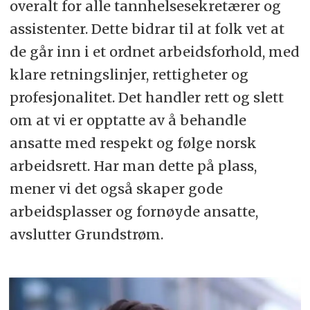
overalt for alle tannhelsesekretærer og
assistenter. Dette bidrar til at folk vet at
de går inn i et ordnet arbeidsforhold, med
klare retningslinjer, rettigheter og
profesjonalitet. Det handler rett og slett
om at vi er opptatte av å behandle
ansatte med respekt og følge norsk
arbeidsrett. Har man dette på plass,
mener vi det også skaper gode
arbeidsplasser og fornøyde ansatte,
avslutter Grundstrøm.