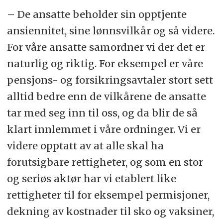
– De ansatte beholder sin opptjente
ansiennitet, sine lønnsvilkår og så videre.
For våre ansatte samordner vi der det er
naturlig og riktig. For eksempel er våre
pensjons- og forsikringsavtaler stort sett
alltid bedre enn de vilkårene de ansatte
tar med seg inn til oss, og da blir de så
klart innlemmet i våre ordninger. Vi er
videre opptatt av at alle skal ha
forutsigbare rettigheter, og som en stor
og seriøs aktør har vi etablert like
rettigheter til for eksempel permisjoner,
dekning av kostnader til sko og vaksiner,