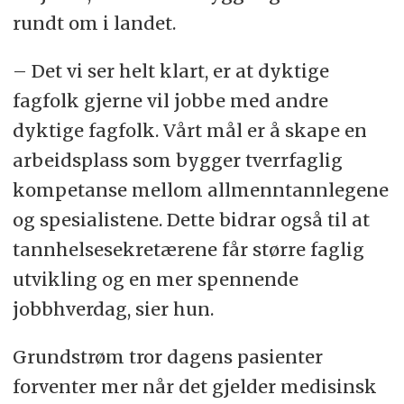
rundt om i landet.
– Det vi ser helt klart, er at dyktige
fagfolk gjerne vil jobbe med andre
dyktige fagfolk. Vårt mål er å skape en
arbeidsplass som bygger tverrfaglig
kompetanse mellom allmenntannlegene
og spesialistene. Dette bidrar også til at
tannhelsesekretærene får større faglig
utvikling og en mer spennende
jobbhverdag, sier hun.
Grundstrøm tror dagens pasienter
forventer mer når det gjelder medisinsk