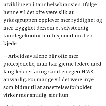
utviklingen i tannhelsebransjen. Ifølge
henne vil det ofte være slik at
yrkesgruppen opplever mer ryddighet og
mer trygghet dersom et selvstendig
tannlegekontor blir fusjonert med en
kjede.
– Arbeidsavtalene blir ofte mer
profesjonelle, man har gjerne ledere med
lang ledererfaring samt en egen HMS-
ansvarlig. For mange vil det være mye
som bidrar til at ansettelsesforholdet
virker mer smidig, sier hun.