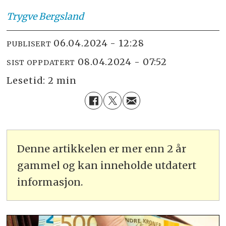
Trygve
Bergsland
06.04.2024 - 12:28
PUBLISERT
08.04.2024 - 07:52
SIST OPPDATERT
Lesetid:
2 min
Denne artikkelen er mer enn 2 år
gammel og kan inneholde utdatert
informasjon.