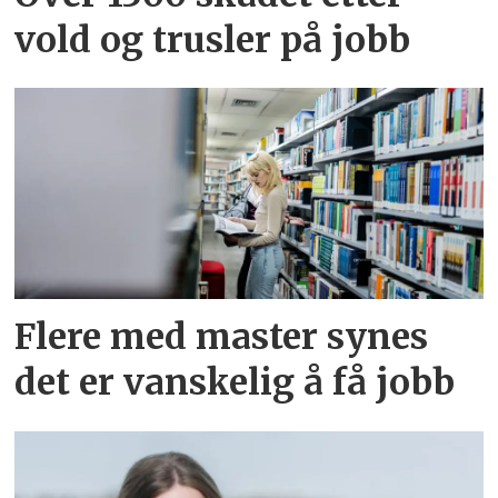
vold og trusler på jobb
Flere med master synes
det er vanskelig å få jobb