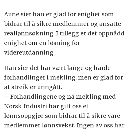
Aune sier han er glad for enighet som
bidrar til å sikre medlemmer og ansatte
reallønnsøkning. I tillegg er det oppnådd
enighet om en løsning for
videreutdanning.
Han sier det har vært lange og harde
forhandlinger i mekling, men er glad for
at streik er unngått.
– Forhandlingene og nå mekling med
Norsk Industri har gitt oss et
lønnsoppgjør som bidrar til å sikre våre
medlemmer lønnsvekst. Ingen av oss har