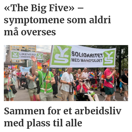
«The Big Five» –
symptomene som aldri
må overses
Sammen for et arbeidsliv
med plass til alle