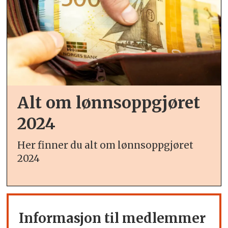
Alt om lønnsoppgjøret
2024
Her finner du alt om lønnsoppgjøret
2024
Informasjon til medlemmer