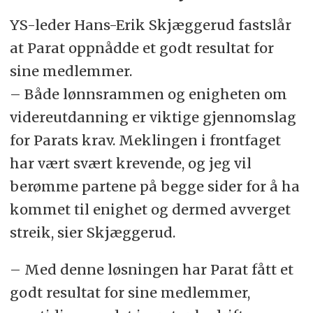
YS-leder Hans-Erik Skjæggerud fastslår
at Parat oppnådde et godt resultat for
sine medlemmer.
– Både lønnsrammen og enigheten om
videreutdanning er viktige gjennomslag
for Parats krav. Meklingen i frontfaget
har vært svært krevende, og jeg vil
berømme partene på begge sider for å ha
kommet til enighet og dermed avverget
streik, sier Skjæggerud.
– Med denne løsningen har Parat fått et
godt resultat for sine medlemmer,