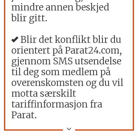
mindre annen beskjed
blir gitt.
Blir det konflikt blir du
orientert på Parat24.com,
gjennom SMS utsendelse
til deg som medlem på
overenskomsten og du vil
motta særskilt
tariffinformasjon fra
Parat.