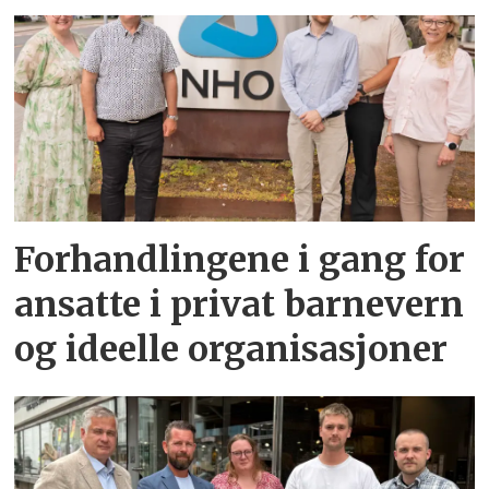
Forhandlingene i gang for
ansatte i privat barnevern
og ideelle organisasjoner