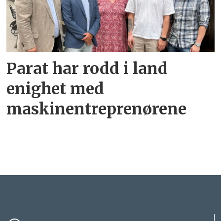
Parat har rodd i land
enighet med
maskinentreprenørene