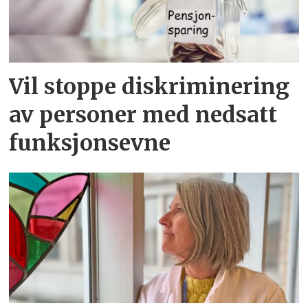
Vil stoppe diskriminering
av personer med nedsatt
funksjonsevne