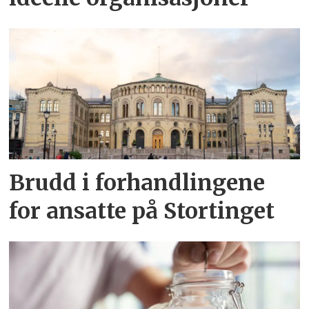
Brudd i forhandlingene
for ansatte på Stortinget