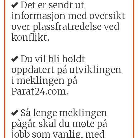
Det er sendt ut
informasjon med oversikt
over plassfratredelse ved
konflikt.
Du vil bli holdt
oppdatert på utviklingen
i meklingen på
Parat24.com.
Så lenge meklingen
pågår skal du møte på
jobb som vanlig, med