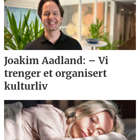
Joakim Aadland: – Vi
trenger et organisert
kulturliv