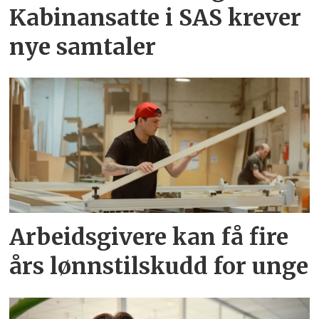
Kabinansatte i SAS krever
nye samtaler
Arbeidsgivere kan få fire
års lønnstilskudd for unge