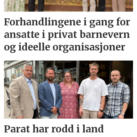
Forhandlingene i gang for
ansatte i privat barnevern
og ideelle organisasjoner
Parat har rodd i land