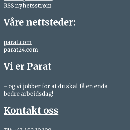
RSS nyhetsstrøm
Våre nettsteder:
parat.com
parat24.com
Vi er Parat
- og vi jobber for at du skal få en enda
bedre arbeidsdag!
Kontakt oss