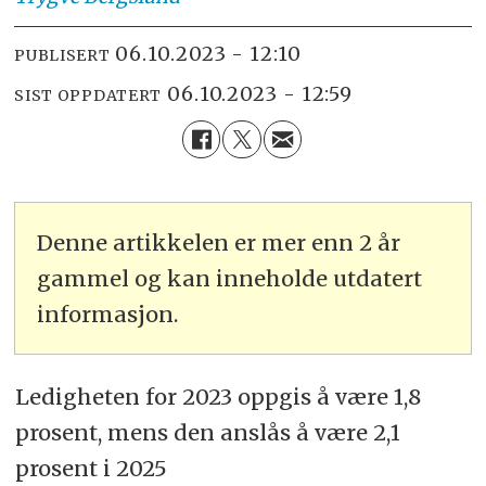
06.10.2023 - 12:10
PUBLISERT
06.10.2023 - 12:59
SIST OPPDATERT
Denne artikkelen er mer enn 2 år
gammel og kan inneholde utdatert
informasjon.
Ledigheten for 2023 oppgis å være 1,8
prosent, mens den anslås å være 2,1
prosent i 2025