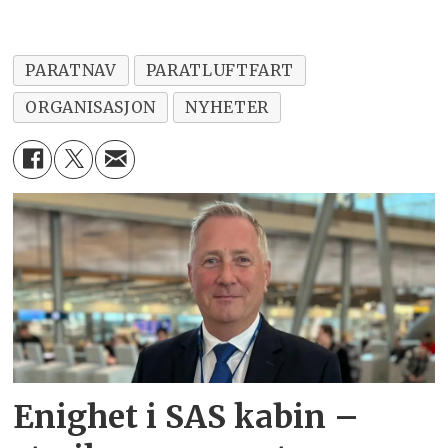
PARATNAV
PARATLUFTFART
ORGANISASJON
NYHETER
Enighet i SAS kabin –