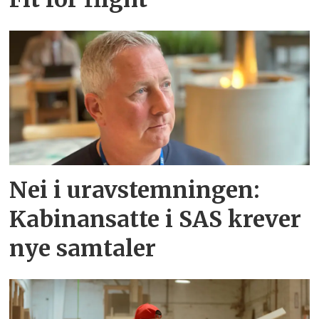
Nei i uravstemningen:
Kabinansatte i SAS krever
nye samtaler