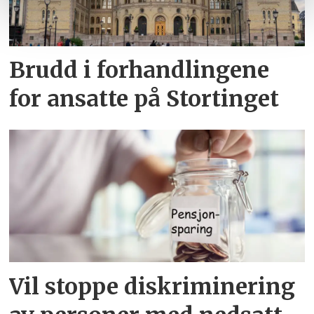
Brudd i forhandlingene
for ansatte på Stortinget
Vil stoppe diskriminering