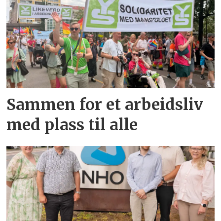
Sammen for et arbeidsliv
med plass til alle