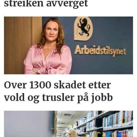
streiken avverget
Over 1300 skadet etter
vold og trusler på jobb