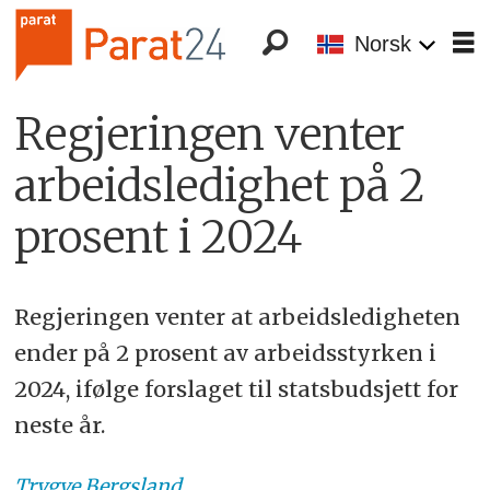
Norsk
Regjeringen venter
arbeidsledighet på 2
prosent i 2024
Regjeringen venter at arbeidsledigheten
ender på 2 prosent av arbeidsstyrken i
2024, ifølge forslaget til statsbudsjett for
neste år.
Trygve
Bergsland