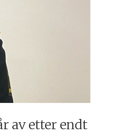
r av etter endt