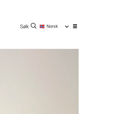
Norsk