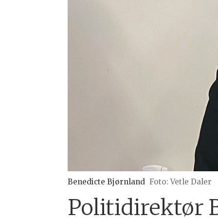
Benedicte Bjørnland
Foto: Vetle Daler
Politidirektør 