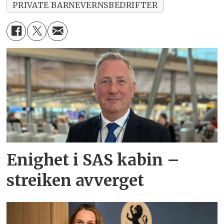
PRIVATE BARNEVERNSBEDRIFTER
Enighet i SAS kabin –
streiken avverget