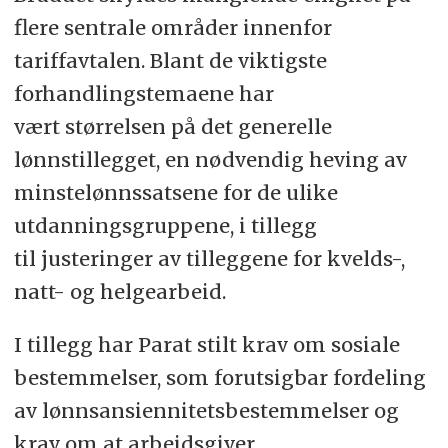
flere sentrale områder innenfor
tariffavtalen. Blant de viktigste
forhandlingstemaene har
vært størrelsen på det generelle
lønnstillegget, en nødvendig heving av
minstelønnssatsene for de ulike
utdanningsgruppene, i tillegg
til justeringer av tilleggene for kvelds-,
natt- og helgearbeid.
I tillegg har Parat stilt krav om sosiale
bestemmelser, som forutsigbar fordeling
av lønnsansiennitetsbestemmelser og
krav om at arbeidsgiver