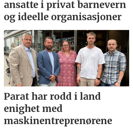
ansatte i privat barnevern
og ideelle organisasjoner
Parat har rodd i land
enighet med
maskinentreprenørene