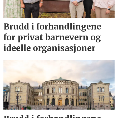
Brudd i forhandlingene
for privat barnevern og
ideelle organisasjoner