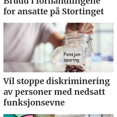
Brudd i forhandlingene
for ansatte på Stortinget
Vil stoppe diskriminering
av personer med nedsatt
funksjonsevne