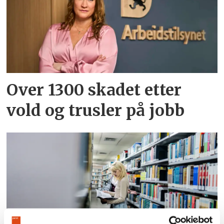
Over 1300 skadet etter
vold og trusler på jobb