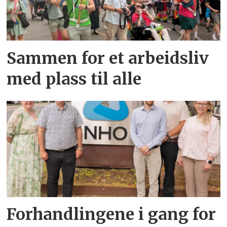
Sammen for et arbeidsliv
med plass til alle
Forhandlingene i gang for