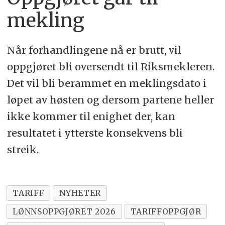
mekling
Når forhandlingene nå er brutt, vil
oppgjøret bli oversendt til Riksmekleren.
Det vil bli berammet en meklingsdato i
løpet av høsten og dersom partene heller
ikke kommer til enighet der, kan
resultatet i ytterste konsekvens bli
streik.
TARIFF
NYHETER
LØNNSOPPGJØRET 2026
TARIFFOPPGJØR