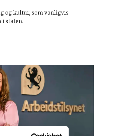
g og kultur, som vanligvis
 i staten.