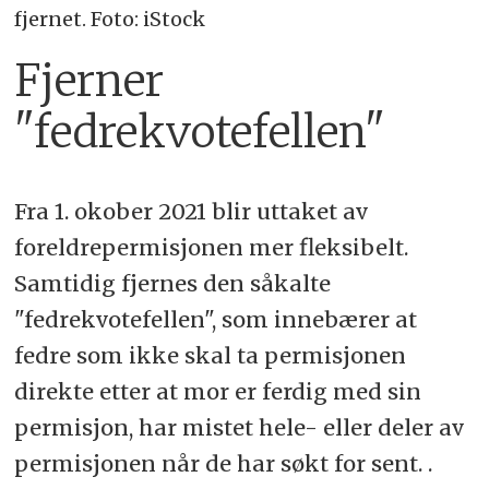
fjernet. Foto: iStock
Fjerner
"fedrekvotefellen"
Fra 1. okober 2021 blir uttaket av
foreldrepermisjonen mer fleksibelt.
Samtidig fjernes den såkalte
"fedrekvotefellen", som innebærer at
fedre som ikke skal ta permisjonen
direkte etter at mor er ferdig med sin
permisjon, har mistet hele- eller deler av
permisjonen når de har søkt for sent. .