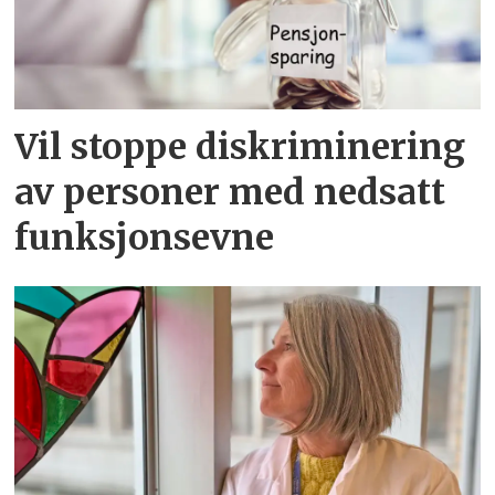
Vil stoppe diskriminering
av personer med nedsatt
funksjonsevne