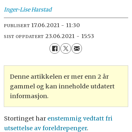
Inger-Lise
Harstad
17.06.2021 - 11:30
PUBLISERT
23.06.2021 - 15:53
SIST OPPDATERT
Denne artikkelen er mer enn 2 år
gammel og kan inneholde utdatert
informasjon.
Stortinget har
enstemmig vedtatt fri
utsettelse av foreldrepenger
.