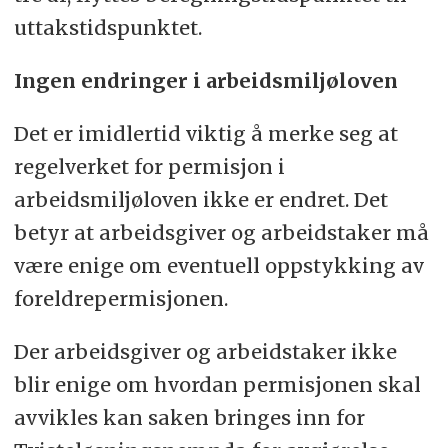
uttakstidspunktet.
Ingen endringer i arbeidsmiljøloven
Det er imidlertid viktig å merke seg at
regelverket for permisjon i
arbeidsmiljøloven ikke er endret. Det
betyr at arbeidsgiver og arbeidstaker må
være enige om eventuell oppstykking av
foreldrepermisjonen.
Der arbeidsgiver og arbeidstaker ikke
blir enige om hvordan permisjonen skal
avvikles kan saken bringes inn for