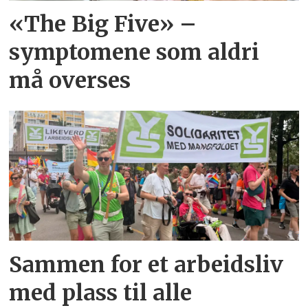
«The Big Five» –
symptomene som aldri
må overses
Sammen for et arbeidsliv
med plass til alle