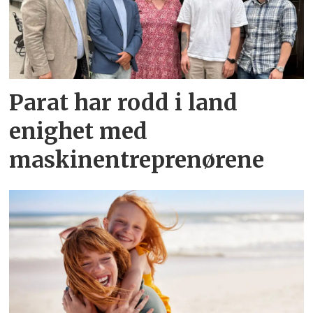
Parat har rodd i land
enighet med
maskinentreprenørene