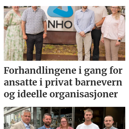
Forhandlingene i gang for
ansatte i privat barnevern
og ideelle organisasjoner