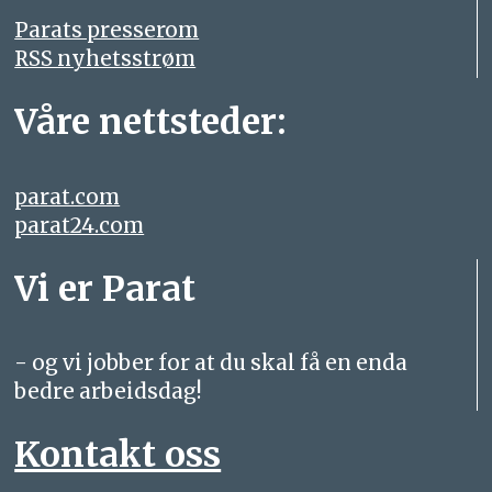
Parats presserom
RSS nyhetsstrøm
Våre nettsteder:
parat.com
parat24.com
Vi er Parat
- og vi jobber for at du skal få en enda
bedre arbeidsdag!
Kontakt oss