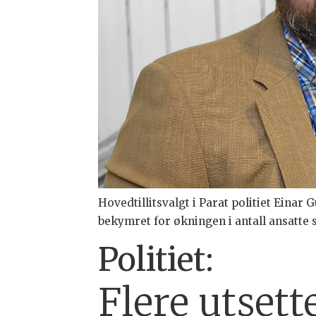
Hovedtillitsvalgt i Parat politiet Einar
bekymret for økningen i antall ansatte s
Politiet:
Flere utsett