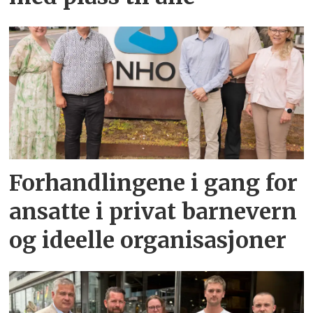
Forhandlingene i gang for
ansatte i privat barnevern
og ideelle organisasjoner