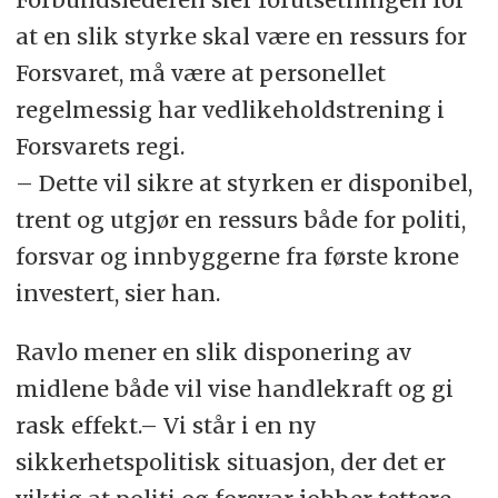
at en slik styrke skal være en ressurs for
Forsvaret, må være at personellet
regelmessig har vedlikeholdstrening i
Forsvarets regi.
– Dette vil sikre at styrken er disponibel,
trent og utgjør en ressurs både for politi,
forsvar og innbyggerne fra første krone
investert, sier han.
Ravlo mener en slik disponering av
midlene både vil vise handlekraft og gi
rask effekt.– Vi står i en ny
sikkerhetspolitisk situasjon, der det er