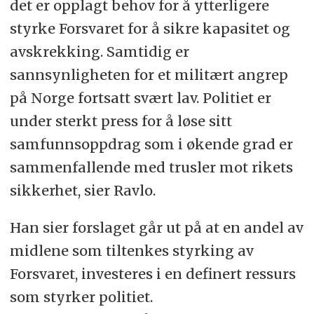
det er opplagt behov for å ytterligere
styrke Forsvaret for å sikre kapasitet og
avskrekking. Samtidig er
sannsynligheten for et militært angrep
på Norge fortsatt svært lav. Politiet er
under sterkt press for å løse sitt
samfunnsoppdrag som i økende grad er
sammenfallende med trusler mot rikets
sikkerhet, sier Ravlo.
Han sier forslaget går ut på at en andel av
midlene som tiltenkes styrking av
Forsvaret, investeres i en definert ressurs
som styrker politiet.