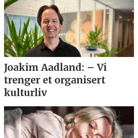
Joakim Aadland: – Vi
trenger et organisert
kulturliv