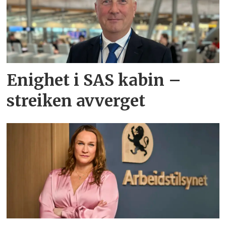
Enighet i SAS kabin –
streiken avverget