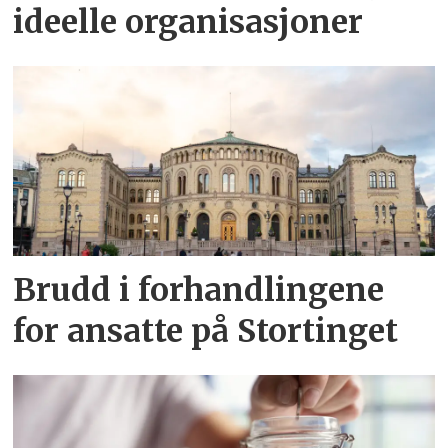
ideelle organisasjoner
Brudd i forhandlingene
for ansatte på Stortinget