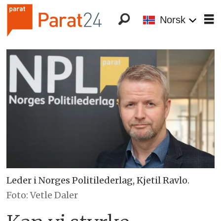
Norsk
Leder i Norges Politilederlag, Kjetil Ravlo.
Foto: Vetle Daler