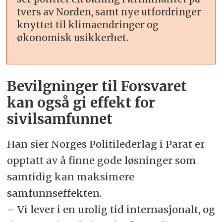
tvers av Norden, samt nye utfordringer
knyttet til klimaendringer og
økonomisk usikkerhet.
Bevilgninger til Forsvaret
kan også gi effekt for
sivilsamfunnet
Han sier Norges Politilederlag i Parat er
opptatt av å finne gode løsninger som
samtidig kan maksimere
samfunnseffekten.
– Vi lever i en urolig tid internasjonalt, og