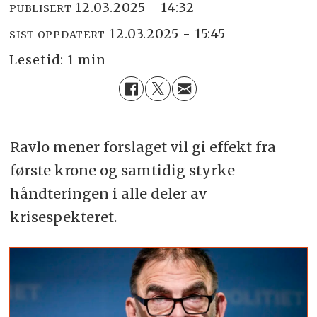
12.03.2025 - 14:32
PUBLISERT
12.03.2025 - 15:45
SIST OPPDATERT
Lesetid:
1 min
Ravlo mener forslaget vil gi effekt fra
første krone og samtidig styrke
håndteringen i alle deler av
krisespekteret.