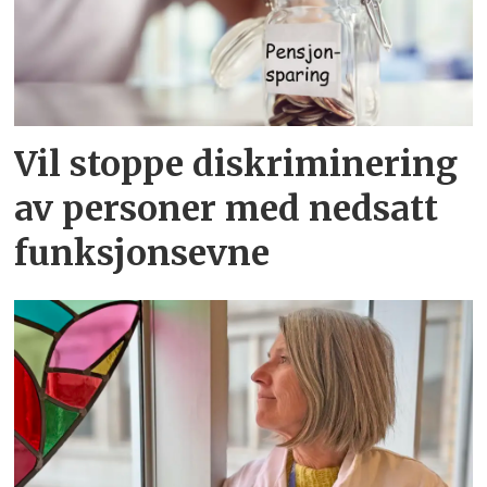
Vil stoppe diskriminering
av personer med nedsatt
funksjonsevne