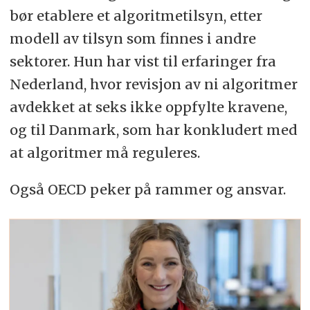
bør etablere et algoritmetilsyn, etter
modell av tilsyn som finnes i andre
sektorer. Hun har vist til erfaringer fra
Nederland, hvor revisjon av ni algoritmer
avdekket at seks ikke oppfylte kravene,
og til Danmark, som har konkludert med
at algoritmer må reguleres.
Også OECD peker på rammer og ansvar.