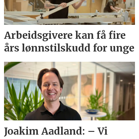
Arbeidsgivere kan få fire
års lønnstilskudd for unge
Joakim Aadland: – Vi