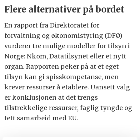
Flere alternativer på bordet
En rapport fra Direktoratet for
forvaltning og økonomistyring (DFØ)
vurderer tre mulige modeller for tilsyn i
Norge: Nkom, Datatilsynet eller et nytt
organ. Rapporten peker på at et eget
tilsyn kan gi spisskompetanse, men
krever ressurser å etablere. Uansett valg
er konklusjonen at det trengs
tilstrekkelige ressurser, faglig tyngde og
tett samarbeid med EU.