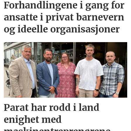
Forhandlingene i gang for
ansatte i privat barnevern
og ideelle organisasjoner
Parat har rodd i land
enighet med