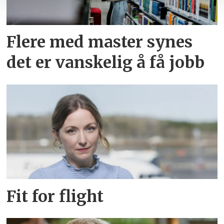
Flere med master synes
det er vanskelig å få jobb
Fit for flight