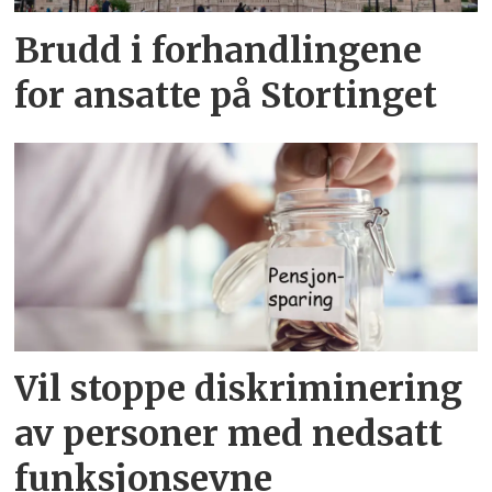
Brudd i forhandlingene
for ansatte på Stortinget
Vil stoppe diskriminering
av personer med nedsatt
funksjonsevne