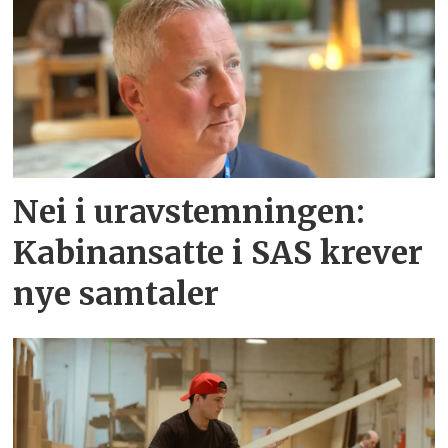
Nei i uravstemningen:
Kabinansatte i SAS krever
nye samtaler