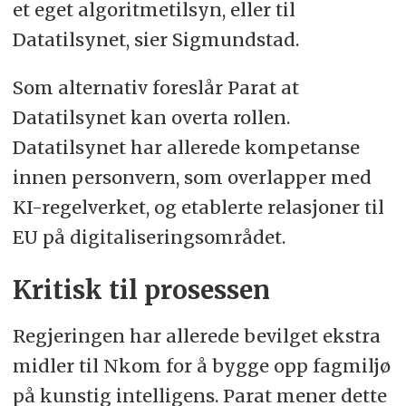
et eget algoritmetilsyn, eller til
Datatilsynet, sier Sigmundstad.
Som alternativ foreslår Parat at
Datatilsynet kan overta rollen.
Datatilsynet har allerede kompetanse
innen personvern, som overlapper med
KI-regelverket, og etablerte relasjoner til
EU på digitaliseringsområdet.
Kritisk til prosessen
Regjeringen har allerede bevilget ekstra
midler til Nkom for å bygge opp fagmiljø
på kunstig intelligens. Parat mener dette