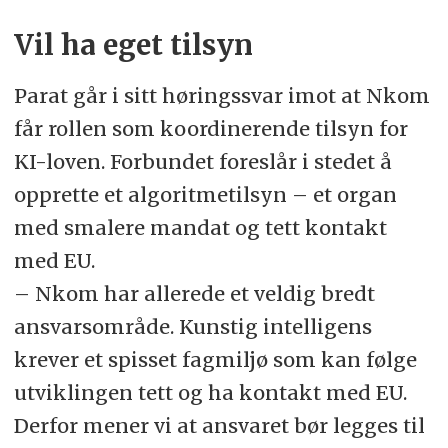
Vil ha eget tilsyn
Parat går i sitt høringssvar imot at Nkom
får rollen som koordinerende tilsyn for
KI-loven. Forbundet foreslår i stedet å
opprette et algoritmetilsyn – et organ
med smalere mandat og tett kontakt
med EU.
– Nkom har allerede et veldig bredt
ansvarsområde. Kunstig intelligens
krever et spisset fagmiljø som kan følge
utviklingen tett og ha kontakt med EU.
Derfor mener vi at ansvaret bør legges til