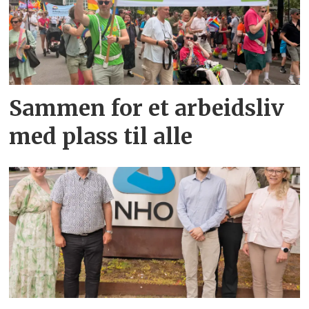
Sammen for et arbeidsliv
med plass til alle