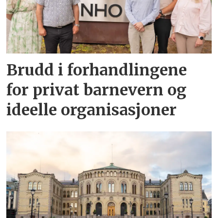
Brudd i forhandlingene
for privat barnevern og
ideelle organisasjoner