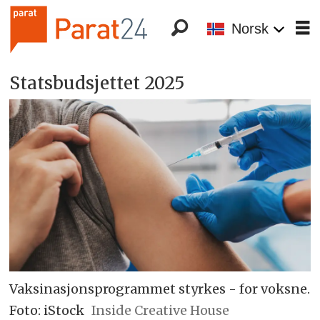
Norsk
Statsbudsjettet 2025
Vaksinasjonsprogrammet styrkes - for voksne.
Foto: iStock
Inside Creative House