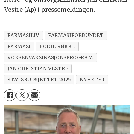
Vestre (Ap) i pressemeldingen.
FARMASILIV
FARMASIFORBUNDET
FARMASI
BODIL RØKKE
VOKSENVAKSINASJONSPROGRAM
JAN CHRISTIAN VESTRE
STATSBUDSJETTET 2025
NYHETER