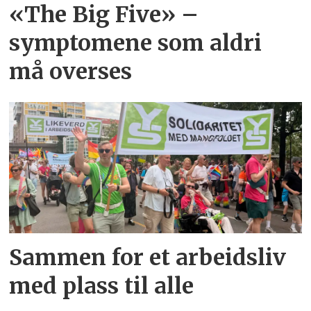
«The Big Five» –
symptomene som aldri
må overses
Sammen for et arbeidsliv
med plass til alle