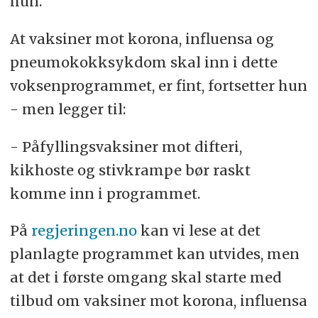
hun.
At vaksiner mot korona, influensa og
pneumokokksykdom skal inn i dette
voksenprogrammet, er fint, fortsetter hun
- men legger til:
- Påfyllingsvaksiner mot difteri,
kikhoste og stivkrampe bør raskt
komme inn i programmet.
På
regjeringen.no
kan vi lese at det
planlagte programmet kan utvides, men
at det i første omgang skal starte med
tilbud om vaksiner mot korona, influensa