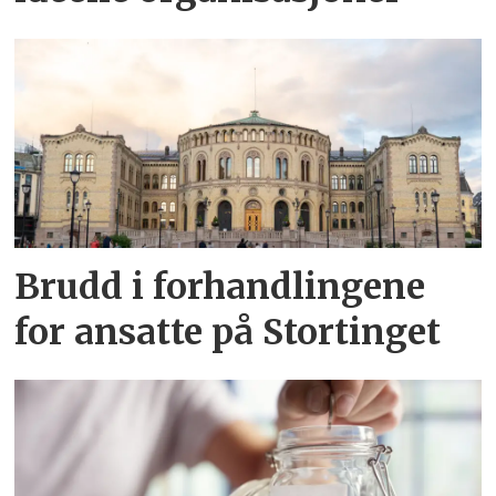
Brudd i forhandlingene
for ansatte på Stortinget