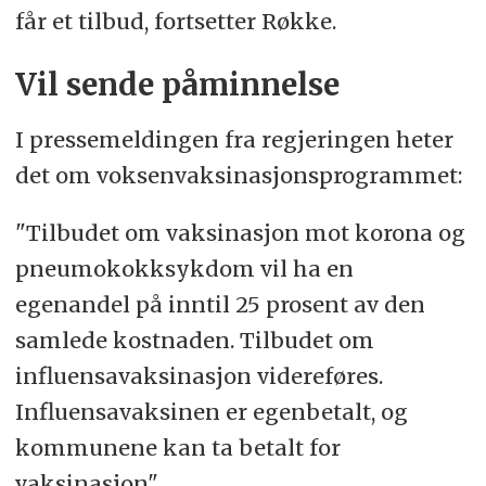
får et tilbud, fortsetter Røkke.
Vil sende påminnelse
I pressemeldingen fra regjeringen heter
det om voksenvaksinasjonsprogrammet:
"Tilbudet om vaksinasjon mot korona og
pneumokokksykdom vil ha en
egenandel på inntil 25 prosent av den
samlede kostnaden. Tilbudet om
influensavaksinasjon videreføres.
Influensavaksinen er egenbetalt, og
kommunene kan ta betalt for
vaksinasjon".