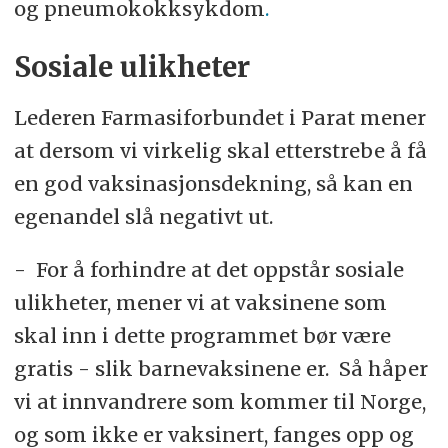
og pneumokokksykdom
.
Sosiale ulikheter
Lederen Farmasiforbundet i Parat mener
at dersom vi virkelig skal etterstrebe å få
en god vaksinasjonsdekning, så kan en
egenandel slå negativt ut.
- For å forhindre at det oppstår sosiale
ulikheter, mener vi at vaksinene som
skal inn i dette programmet bør være
gratis - slik barnevaksinene er. Så håper
vi at innvandrere som kommer til Norge,
og som ikke er vaksinert, fanges opp og