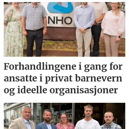
Forhandlingene i gang for
ansatte i privat barnevern
og ideelle organisasjoner