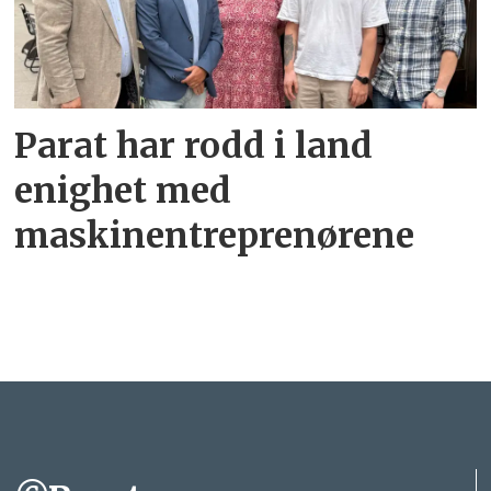
Parat har rodd i land
enighet med
maskinentreprenørene