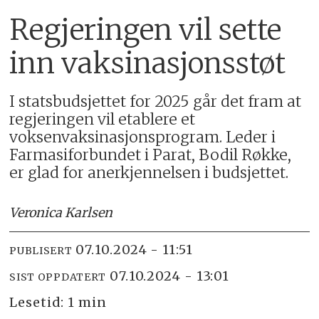
Regjeringen vil sette
inn vaksinasjonsstøt
I statsbudsjettet for 2025 går det fram at
regjeringen vil etablere et
voksenvaksinasjonsprogram. Leder i
Farmasiforbundet i Parat, Bodil Røkke,
er glad for anerkjennelsen i budsjettet.
Veronica Karlsen
07.10.2024 - 11:51
PUBLISERT
07.10.2024 - 13:01
SIST OPPDATERT
Lesetid:
1 min