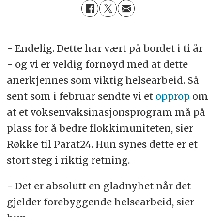
- Endelig. Dette har vært på bordet i ti år
- og vi er veldig fornøyd med at dette
anerkjennes som viktig helsearbeid. Så
sent som i februar sendte vi et
opprop
om
at et voksenvaksinasjonsprogram må på
plass for å bedre flokkimuniteten, sier
Røkke til Parat24. Hun synes dette er et
stort steg i riktig retning.
- Det er absolutt en gladnyhet når det
gjelder forebyggende helsearbeid, sier