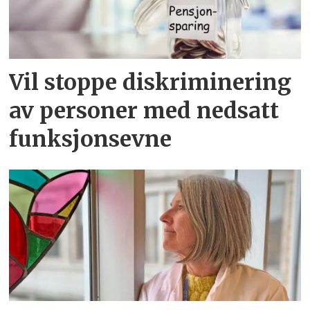
Vil stoppe diskriminering
av personer med nedsatt
funksjonsevne