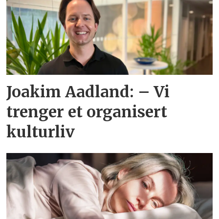
Joakim Aadland: – Vi
trenger et organisert
kulturliv