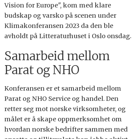
Vision for Europe", kom med klare
budskap og varsko på scenen under
Klimakonferansen 2023 da den ble
avholdt på Litteraturhuset i Oslo onsdag.
Samarbeid mellom
Parat og NHO
Konferansen er et samarbeid mellom
Parat og NHO Service og handel. Den
retter seg mot norske virksomheter, og
målet er å skape oppmerksomhet om
hvordan norske bedrifter sammen med