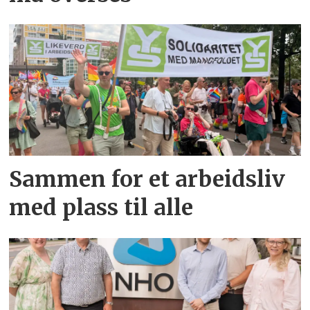
Sammen for et arbeidsliv
med plass til alle