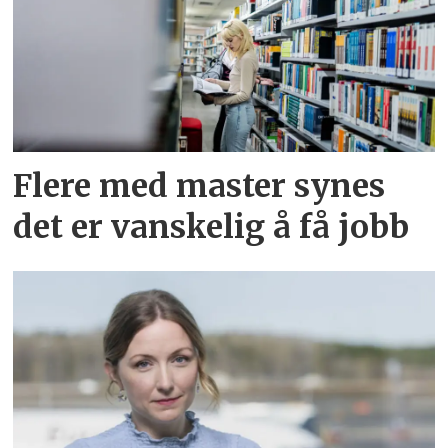
Flere med master synes
det er vanskelig å få jobb