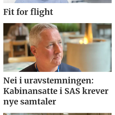
Fit for flight
Nei i uravstemningen:
Kabinansatte i SAS krever
nye samtaler