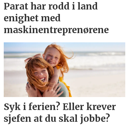
Parat har rodd i land
enighet med
maskinentreprenørene
Syk i ferien? Eller krever
sjefen at du skal jobbe?