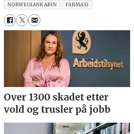
NORWEGIANKABIN
FARMASI
Over 1300 skadet etter
vold og trusler på jobb