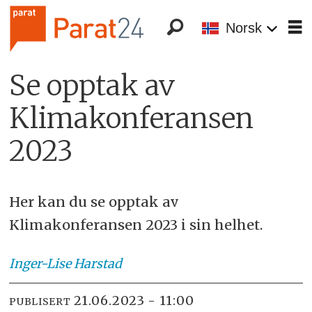
Norsk
Se opptak av
Klimakonferansen
2023
Her kan du se opptak av
Klimakonferansen 2023 i sin helhet.
Inger-Lise
Harstad
21.06.2023 - 11:00
PUBLISERT