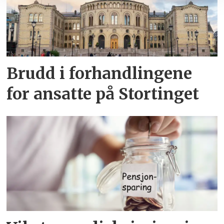
Brudd i forhandlingene
for ansatte på Stortinget