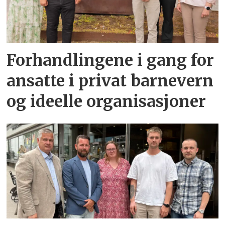
Forhandlingene i gang for
ansatte i privat barnevern
og ideelle organisasjoner