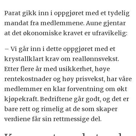
Parat gikk inn i oppgjøret med et tydelig
mandat fra medlemmene. Aune gjentar
at det økonomiske kravet er ufravikelig:
– Vi går inn i dette oppgjøret med et
krystallklart krav om reallønnsvekst.
Etter flere år med usikkerhet, høye
rentekostnader og høy prisvekst, har våre
medlemmer en klar forventning om økt
kjøpekraft. Bedriftene går godt, og det er
bare rett og rimelig at de som skaper
verdiene får sin rettmessige del.