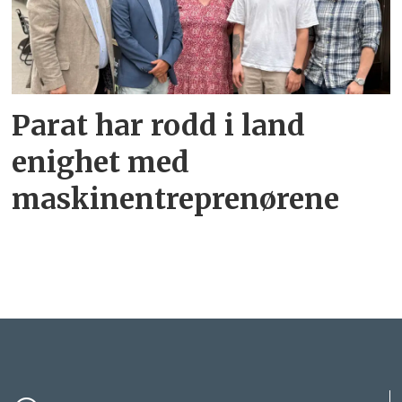
Parat har rodd i land
enighet med
maskinentreprenørene