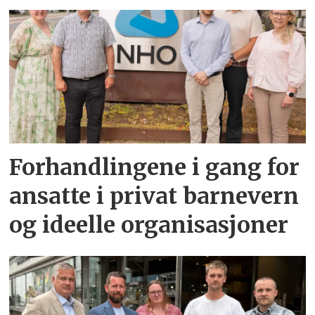
Forhandlingene i gang for
ansatte i privat barnevern
og ideelle organisasjoner