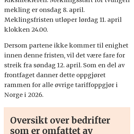
mekling er onsdag 8. april.
Meklingsfristen utløper lørdag 11. april
klokken 24.00.
Dersom partene ikke kommer til enighet
innen denne fristen, vil det være fare for
streik fra søndag 12. april. Som en del av
frontfaget danner dette oppgjøret
rammen for alle øvrige tariffoppgjør i
Norge i 2026.
Oversikt over bedrifter
som er omfattet av