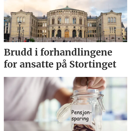
Brudd i forhandlingene
for ansatte på Stortinget