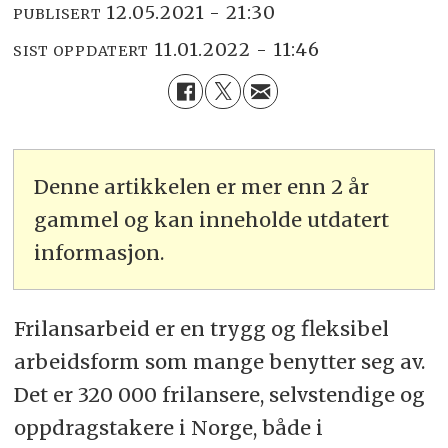
12.05.2021 - 21:30
PUBLISERT
11.01.2022 - 11:46
SIST OPPDATERT
Denne artikkelen er mer enn 2 år
gammel og kan inneholde utdatert
informasjon.
Frilansarbeid er en trygg og fleksibel
arbeidsform som mange benytter seg av.
Det er 320 000 frilansere, selvstendige og
oppdragstakere i Norge, både i