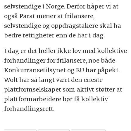
selvstendige i Norge. Derfor håper vi at
også Parat mener at frilansere,
selvstendige og oppdragstakere skal ha
bedre rettigheter enn de har i dag.
I dag er det heller ikke lov med kollektive
forhandlinger for frilansere, noe både
Konkurransetilsynet og EU har påpekt.
Wolt har så langt vært den eneste
plattformselskapet som aktivt støtter at
plattformarbeidere bør få kollektiv
forhandlingsrett.