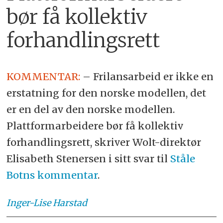
bør få kollektiv
forhandlingsrett
KOMMENTAR:
– Frilansarbeid er ikke en
erstatning for den norske modellen, det
er en del av den norske modellen.
Plattformarbeidere bør få kollektiv
forhandlingsrett, skriver Wolt-direktør
Elisabeth Stenersen i sitt svar til
Ståle
Botns kommentar
.
Inger-Lise
Harstad