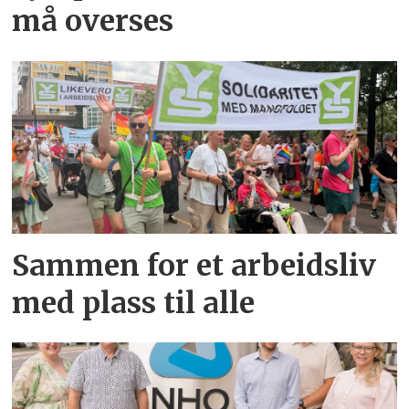
må overses
Sammen for et arbeidsliv
med plass til alle