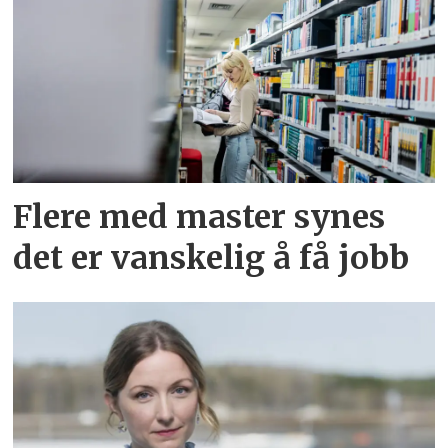
Flere med master synes
det er vanskelig å få jobb