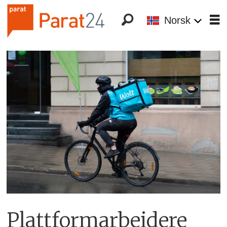
Norsk
Plattformarbeidere