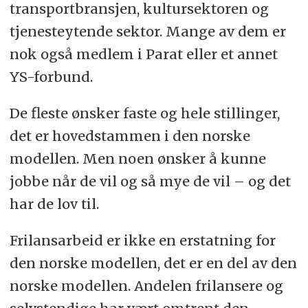
transportbransjen, kultursektoren og
tjenesteytende sektor. Mange av dem er
nok også medlem i Parat eller et annet
YS-forbund.
De fleste ønsker faste og hele stillinger,
det er hovedstammen i den norske
modellen. Men noen ønsker å kunne
jobbe når de vil og så mye de vil – og det
har de lov til.
Frilansarbeid er ikke en erstatning for
den norske modellen, det er en del av den
norske modellen. Andelen frilansere og