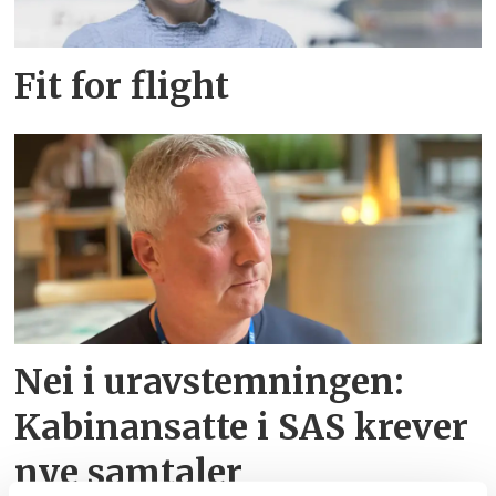
Fit for flight
Nei i uravstemningen:
Kabinansatte i SAS krever
nye samtaler