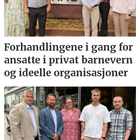
Forhandlingene i gang for
ansatte i privat barnevern
og ideelle organisasjoner