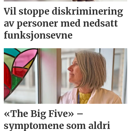
Vil stoppe diskriminering
av personer med nedsatt
funksjonsevne
«The Big Five» –
symptomene som aldri