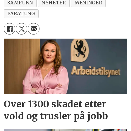
SAMFUNN
NYHETER
MENINGER
PARATUNG
Over 1300 skadet etter
vold og trusler på jobb