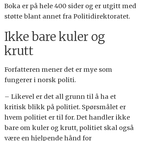
Boka er på hele 400 sider og er utgitt med
støtte blant annet fra Politidirektoratet.
Ikke bare kuler og
krutt
Forfatteren mener det er mye som
fungerer i norsk politi.
– Likevel er det all grunn til å ha et
kritisk blikk på politiet. Spørsmålet er
hvem politiet er til for. Det handler ikke
bare om kuler og krutt, politiet skal også
være en hjelpende hånd for