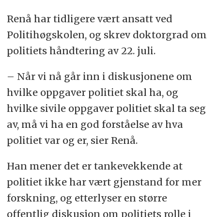
Renå har tidligere vært ansatt ved
Politihøgskolen, og skrev doktorgrad om
politiets håndtering av 22. juli.
– Når vi nå går inn i diskusjonene om
hvilke oppgaver politiet skal ha, og
hvilke sivile oppgaver politiet skal ta seg
av, må vi ha en god forståelse av hva
politiet var og er, sier Renå.
Han mener det er tankevekkende at
politiet ikke har vært gjenstand for mer
forskning, og etterlyser en større
offentlig diskusjon om politiets rolle i