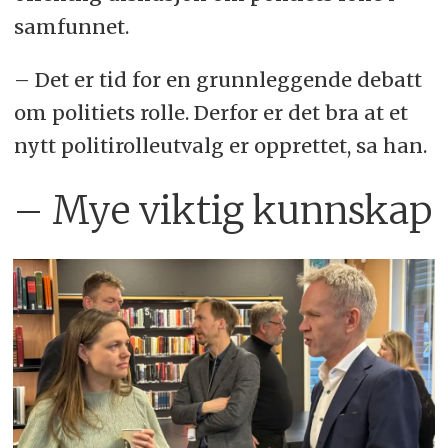
samfunnet.
– Det er tid for en grunnleggende debatt
om politiets rolle. Derfor er det bra at et
nytt politirolleutvalg er opprettet, sa han.
– Mye viktig kunnskap