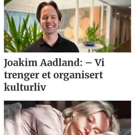
Joakim Aadland: – Vi
trenger et organisert
kulturliv