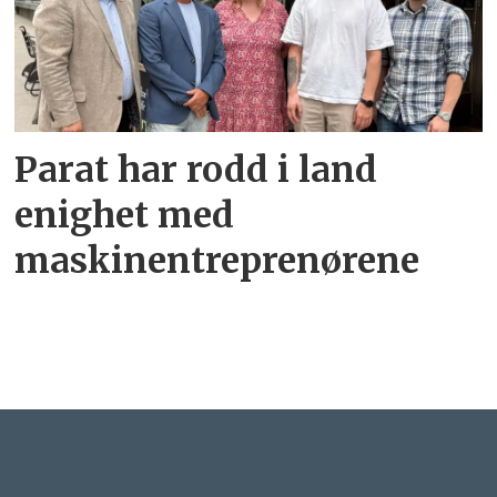
Parat har rodd i land
enighet med
maskinentreprenørene