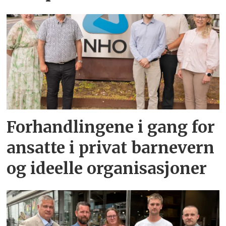
Forhandlingene i gang for
ansatte i privat barnevern
og ideelle organisasjoner