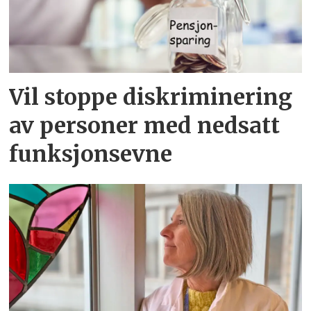
Vil stoppe diskriminering
av personer med nedsatt
funksjonsevne