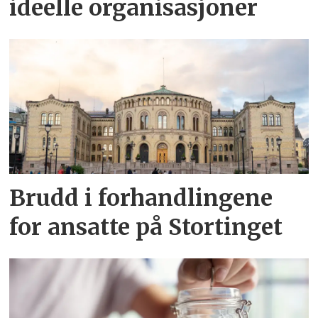
ideelle organisasjoner
Brudd i forhandlingene
for ansatte på Stortinget