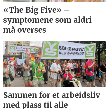
«The Big Five» –
symptomene som aldri
må overses
Sammen for et arbeidsliv
med plass til alle