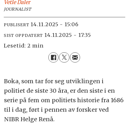
Vetle
Daler
JOURNALIST
14.11.2025 - 15:06
PUBLISERT
14.11.2025 - 17:35
SIST OPPDATERT
Lesetid:
2 min
Boka, som tar for seg utviklingen i
politiet de siste 30 åra, er den siste i en
serie på fem om politiets historie fra 1686
til i dag, ført i pennen av forsker ved
NIBR Helge Renå.