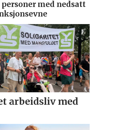
 personer med nedsatt
nksjonsevne
t arbeidsliv med