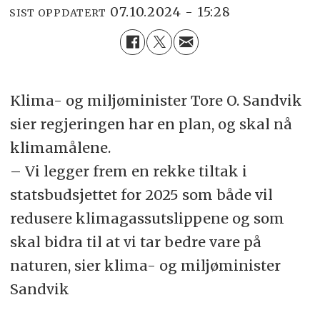
07.10.2024 - 15:28
SIST OPPDATERT
Klima- og miljøminister Tore O. Sandvik
sier regjeringen har en plan, og skal nå
klimamålene.
– Vi legger frem en rekke tiltak i
statsbudsjettet for 2025 som både vil
redusere klimagassutslippene og som
skal bidra til at vi tar bedre vare på
naturen, sier klima- og miljøminister
Sandvik