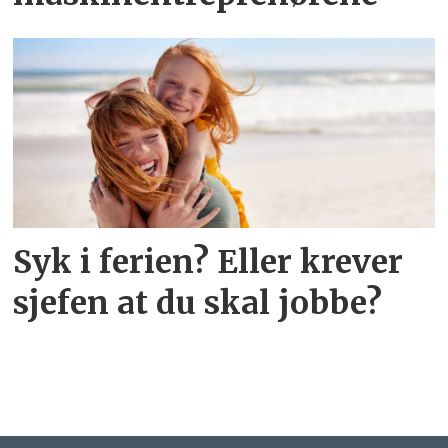
Syk i ferien? Eller krever
sjefen at du skal jobbe?