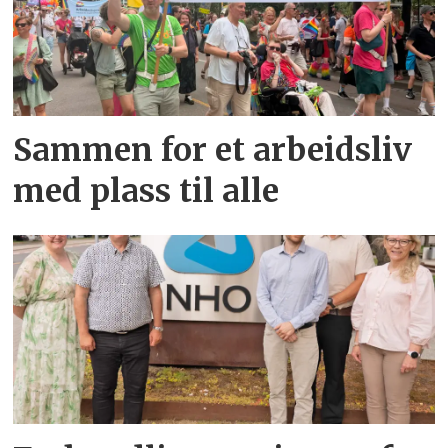
Sammen for et arbeidsliv
med plass til alle