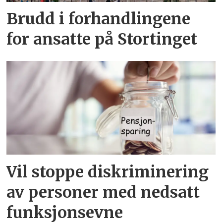
Brudd i forhandlingene
for ansatte på Stortinget
Vil stoppe diskriminering
av personer med nedsatt
funksjonsevne