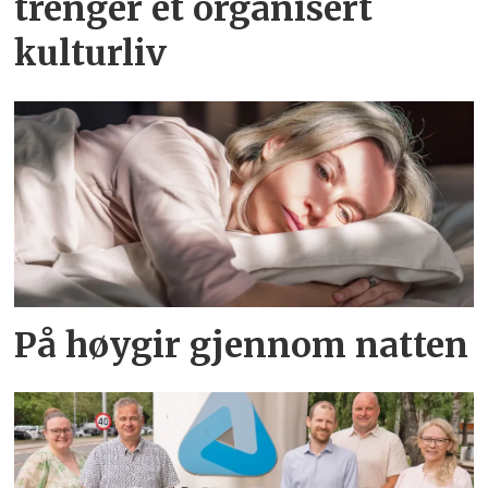
trenger et organisert
kulturliv
På høygir gjennom natten