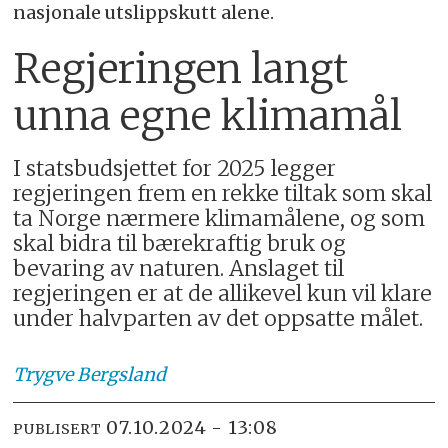
nasjonale utslippskutt alene.
Regjeringen langt
unna egne klimamål
I statsbudsjettet for 2025 legger
regjeringen frem en rekke tiltak som skal
ta Norge nærmere klimamålene, og som
skal bidra til bærekraftig bruk og
bevaring av naturen. Anslaget til
regjeringen er at de allikevel kun vil klare
under halvparten av det oppsatte målet.
Trygve
Bergsland
07.10.2024 - 13:08
PUBLISERT