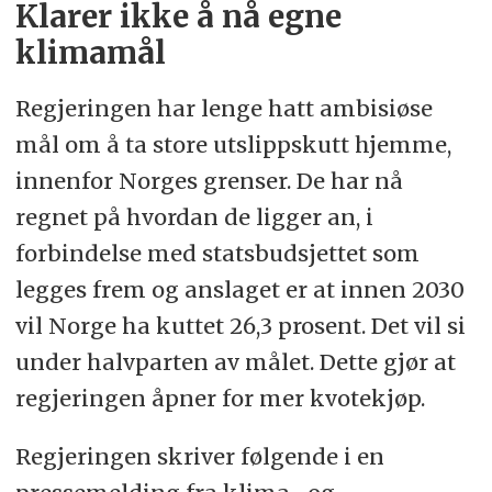
Klarer ikke å nå egne
klimamål
Regjeringen har lenge hatt ambisiøse
mål om å ta store utslippskutt hjemme,
innenfor Norges grenser. De har nå
regnet på hvordan de ligger an, i
forbindelse med statsbudsjettet som
legges frem og anslaget er at innen 2030
vil Norge ha kuttet 26,3 prosent. Det vil si
under halvparten av målet. Dette gjør at
regjeringen åpner for mer kvotekjøp.
Regjeringen skriver følgende i en