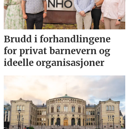
Brudd i forhandlingene
for privat barnevern og
ideelle organisasjoner