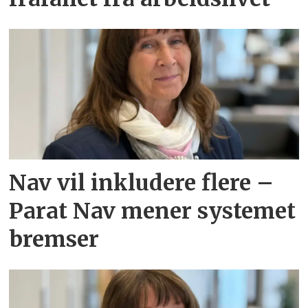
Nav vil inkludere flere –
Parat Nav mener systemet
bremser