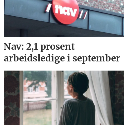
Nav: 2,1 prosent
arbeidsledige i september