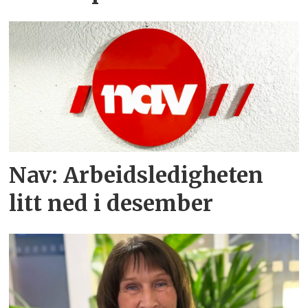
Nav: Arbeidsledigheten
litt ned i desember