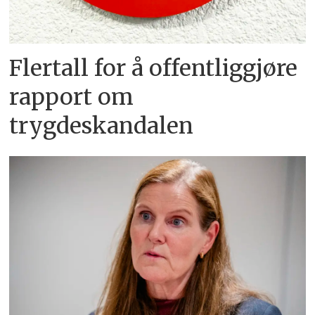
Flertall for å offentliggjøre
rapport om
trygdeskandalen