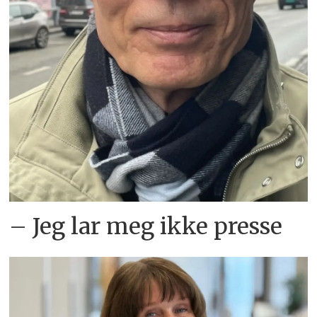
– Jeg lar meg ikke presse