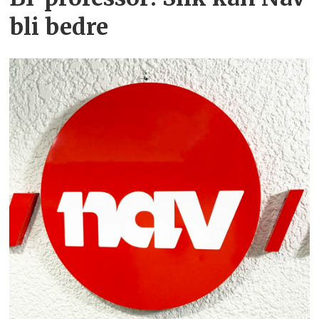
bli bedre