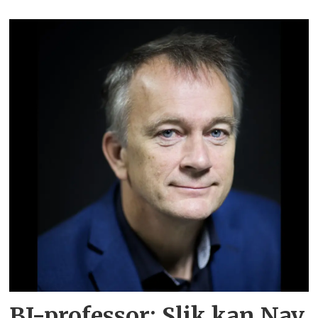
BI-professor: Slik kan Nav