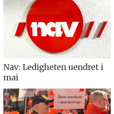
Nav: Ledigheten uendret i
mai