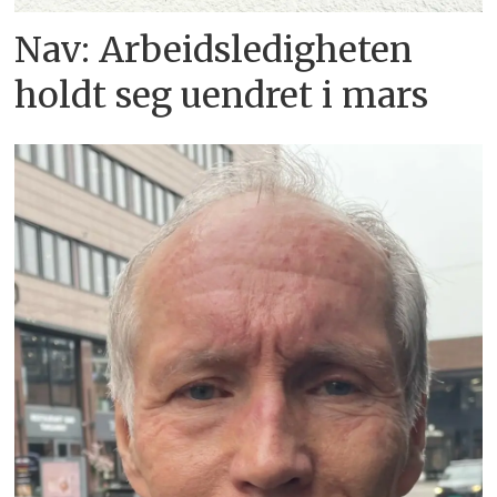
Nav: Arbeidsledigheten
holdt seg uendret i mars