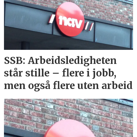
SSB: Arbeidsledigheten
står stille – flere i jobb,
men også flere uten arbeid