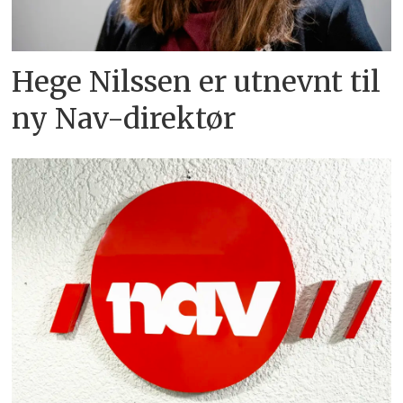
Hege Nilssen er utnevnt til
ny Nav-direktør