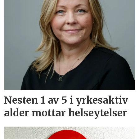
Nesten 1 av 5 i yrkesaktiv
alder mottar helseytelser