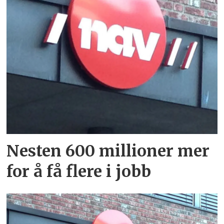
Nesten 600 millioner mer
for å få flere i jobb