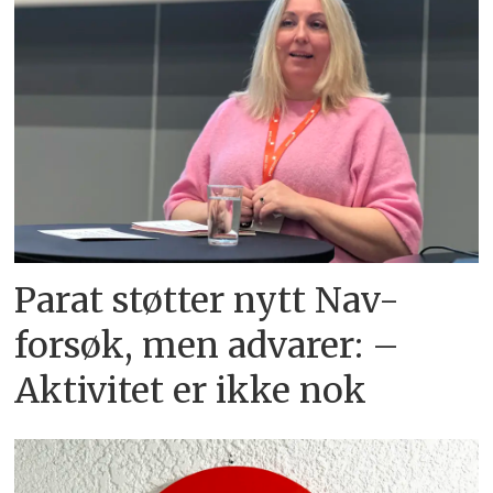
Parat støtter nytt Nav-
forsøk, men advarer: –
Aktivitet er ikke nok