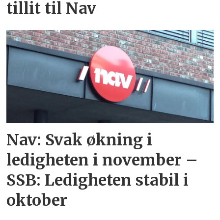
tillit til Nav
Nav: Svak økning i
ledigheten i november –
SSB: Ledigheten stabil i
oktober