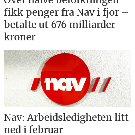
fikk penger fra Nav i fjor –
betalte ut 676 milliarder
kroner
Nav: Arbeidsledigheten litt
ned i februar