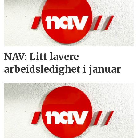
NAV: Litt lavere
arbeidsledighet i januar