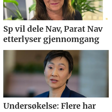
Sp vil dele Nav, Parat Nav
etterlyser gjennomgang
Undersøkelse: Flere har