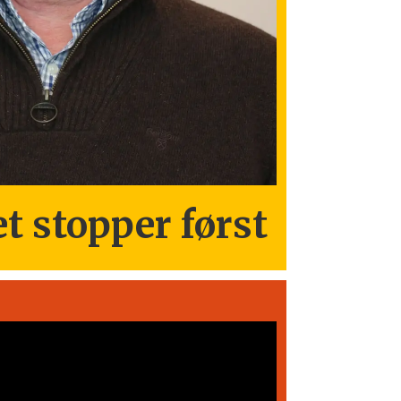
t stopper først