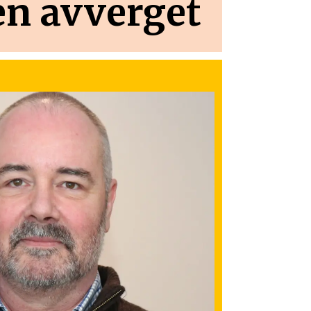
en avverget